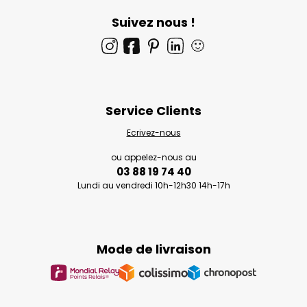
Suivez nous !
🙂
Service Clients
Ecrivez-nous
ou appelez-nous au
03 88 19 74 40
Lundi au vendredi 10h-12h30 14h-17h
Mode de livraison