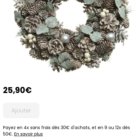
25,90€
Ajouter
Payez en 4x sans frais dès 30€ d'achats, et en 9 ou 12x dès
50€.
En savoir plus