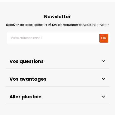
Newsletter
Recevez de belles lettres et 🎁 10% de réduction en vous inscrivant !
Vos questions
Vos avantages
Aller plus loin