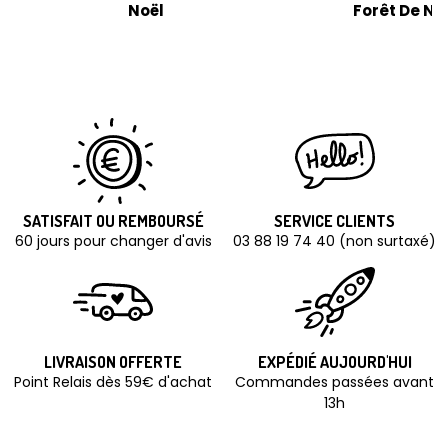
Noël
Forêt De No
SATISFAIT OU REMBOURSÉ
SERVICE CLIENTS
60 jours pour changer d'avis
03 88 19 74 40 (non surtaxé)
LIVRAISON OFFERTE
EXPÉDIÉ AUJOURD'HUI
Point Relais dès 59€ d'achat
Commandes passées avant
13h