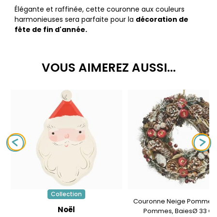
Élégante et raffinée, cette couronne aux couleurs
harmonieuses sera parfaite pour la
décoration de
fête de fin d'année.
VOUS AIMEREZ AUSSI...
Collection
Couronne Neige Pomme De
Noël
Pommes, BaiesØ 33 Cm