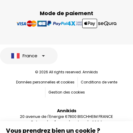
Mode de paiement
France
© 2026 All rights reserved. Annikids
Données personnelles et cookies
Conditions de vente
Gestion des cookies
Annikids
20 avenue de l'Energie 67800 BISCHHEIM FRANCE
Entreprise française depuis 2004
Vous prendrez bien un cookie ?