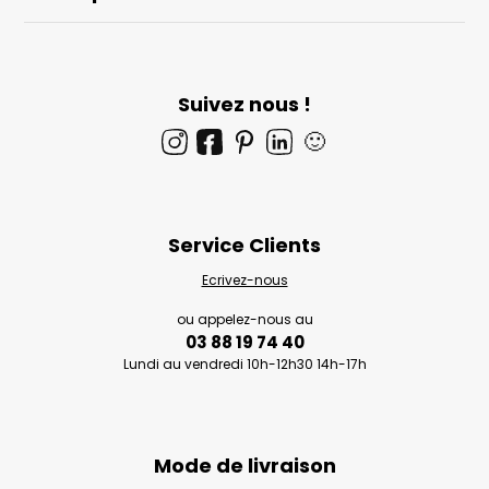
Suivez nous !
🙂
Service Clients
Ecrivez-nous
ou appelez-nous au
03 88 19 74 40
Lundi au vendredi 10h-12h30 14h-17h
Mode de livraison