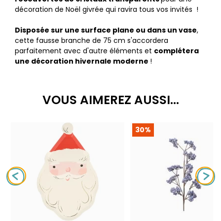
décoration de Noël givrée qui ravira tous vos invités !
Disposée sur une surface plane ou dans un vase
,
cette fausse branche de 75 cm s'accordera
parfaitement avec d'autre éléments et
complétera
une décoration hivernale moderne
!
VOUS AIMEREZ AUSSI...
30%