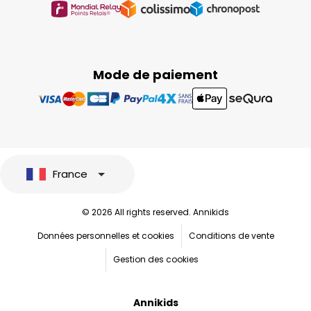
Mode de paiement
France
© 2026 All rights reserved. Annikids
Données personnelles et cookies
Conditions de vente
Gestion des cookies
Annikids