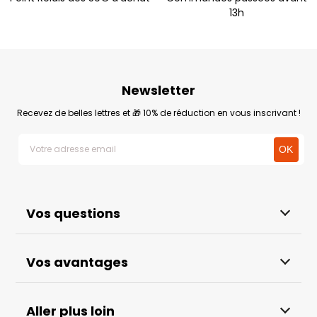
13h
Newsletter
Recevez de belles lettres et 🎁 10% de réduction en vous inscrivant !
Vos questions
Vos avantages
Aller plus loin