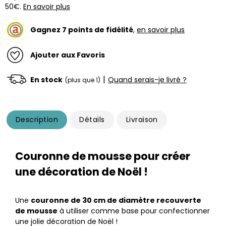
50€.
En savoir plus
Gagnez
7
points de fidélité
,
en savoir plus
Ajouter aux Favoris
|
En stock
Quand serais-je livré ?
(plus que 1)
Description
Détails
Livraison
Couronne de mousse pour créer
une décoration de Noël !
Une
couronne de 30 cm de diamètre recouverte
de mousse
à utiliser comme base pour confectionner
une jolie décoration de Noël !