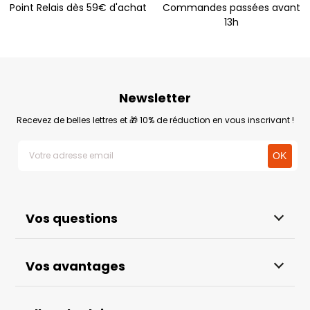
Point Relais dès 59€ d'achat
Commandes passées avant
13h
Newsletter
Recevez de belles lettres et 🎁 10% de réduction en vous inscrivant !
Vos questions
Vos avantages