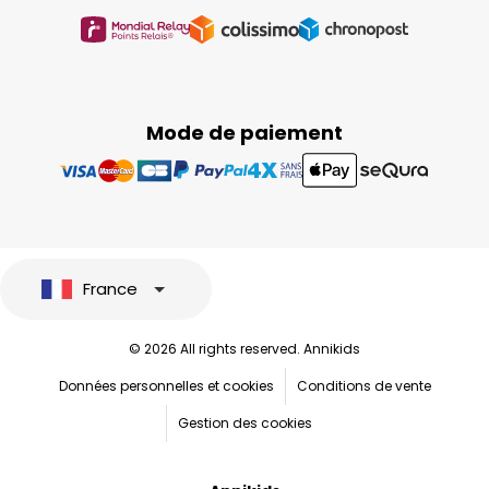
Mode de paiement
France
© 2026 All rights reserved. Annikids
Données personnelles et cookies
Conditions de vente
Gestion des cookies