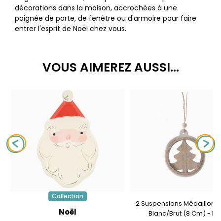
décorations dans la maison, accrochées à une
poignée de porte, de fenêtre ou d'armoire pour faire
entrer l'esprit de Noël chez vous.
VOUS AIMEREZ AUSSI...
Collection
2 Suspensions Médaillons
Noël
Blanc/Brut (8 Cm) - Bo