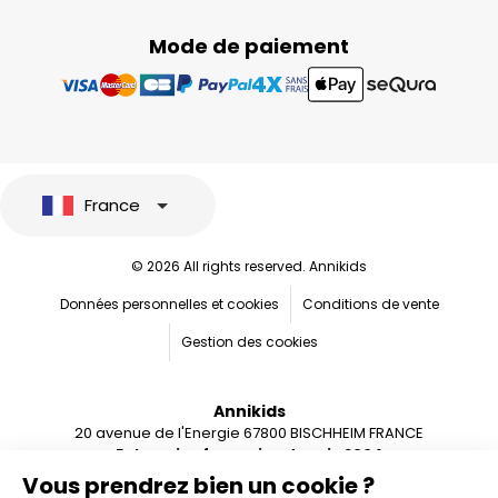
Mode de paiement
France
© 2026 All rights reserved. Annikids
Données personnelles et cookies
Conditions de vente
Gestion des cookies
Annikids
20 avenue de l'Energie 67800 BISCHHEIM FRANCE
Entreprise française depuis 2004
Vous prendrez bien un cookie ?