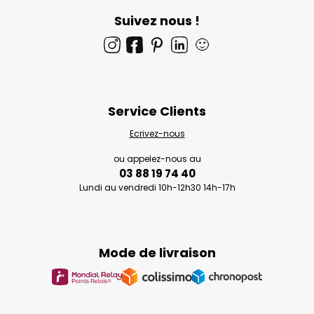
Suivez nous !
🙂
Service Clients
Ecrivez-nous
ou appelez-nous au
03 88 19 74 40
Lundi au vendredi 10h-12h30 14h-17h
Mode de livraison