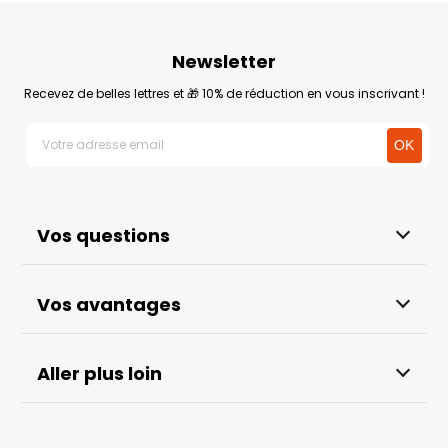
Newsletter
Recevez de belles lettres et 🎁 10% de réduction en vous inscrivant !
Vos questions
Vos avantages
Aller plus loin