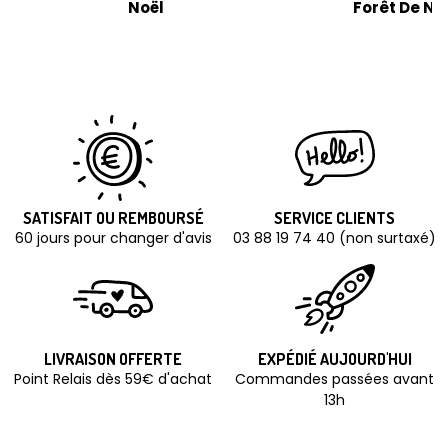
Noël
Forêt De No
SATISFAIT OU REMBOURSÉ
SERVICE CLIENTS
60 jours pour changer d'avis
03 88 19 74 40 (non surtaxé)
LIVRAISON OFFERTE
EXPÉDIÉ AUJOURD'HUI
Point Relais dès 59€ d'achat
Commandes passées avant
13h