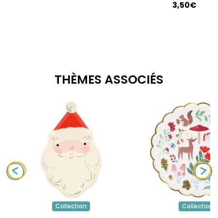
3,50€
THÈMES ASSOCIÉS
Collection
Collection