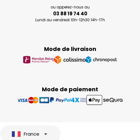
ou appelez-nous au
03 88 19 74 40
Lundi au vendredi 10h-12h30 14h-17h
Mode de livraison
Mode de paiement
France