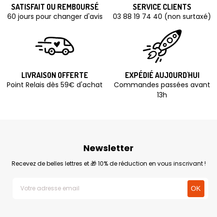
SATISFAIT OU REMBOURSÉ
SERVICE CLIENTS
60 jours pour changer d'avis
03 88 19 74 40 (non surtaxé)
LIVRAISON OFFERTE
EXPÉDIÉ AUJOURD'HUI
Point Relais dès 59€ d'achat
Commandes passées avant
13h
Newsletter
Recevez de belles lettres et 🎁 10% de réduction en vous inscrivant !