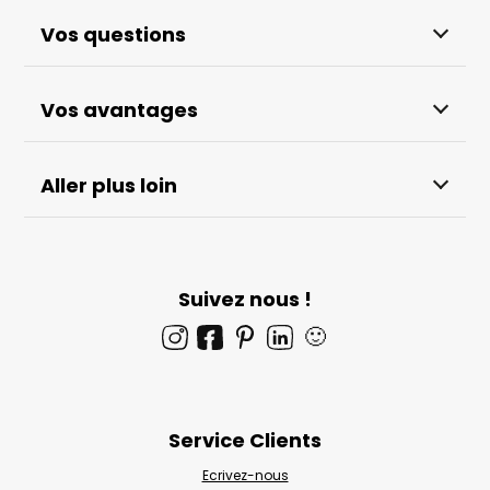
Vos questions
Vos avantages
Aller plus loin
Suivez nous !
🙂
Service Clients
Ecrivez-nous