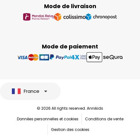
Mode de livraison
Mode de paiement
France
© 2026 All rights reserved. Annikids
Données personnelles et cookies
Conditions de vente
Gestion des cookies