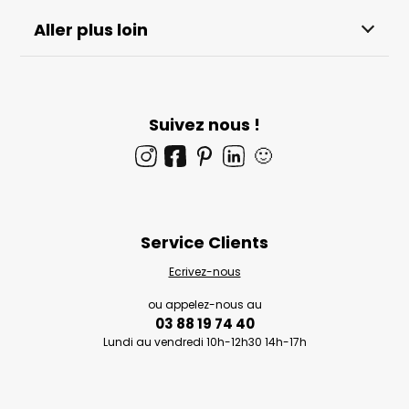
Aller plus loin
Suivez nous !
🙂
Service Clients
Ecrivez-nous
ou appelez-nous au
03 88 19 74 40
Lundi au vendredi 10h-12h30 14h-17h