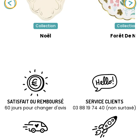
Collection
Collection
Noël
Forêt De No
SATISFAIT OU REMBOURSÉ
SERVICE CLIENTS
60 jours pour changer d'avis
03 88 19 74 40 (non surtaxé)