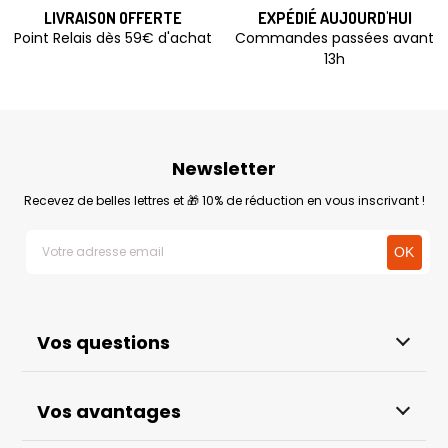
LIVRAISON OFFERTE
EXPÉDIÉ AUJOURD'HUI
Point Relais dès 59€ d'achat
Commandes passées avant
13h
Newsletter
Recevez de belles lettres et 🎁 10% de réduction en vous inscrivant !
Vos questions
Vos avantages