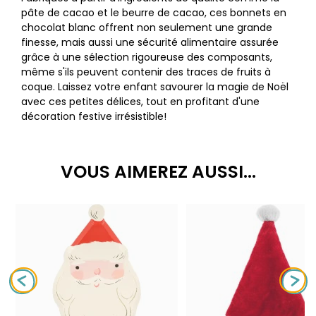
pâte de cacao et le beurre de cacao, ces bonnets en
chocolat blanc offrent non seulement une grande
finesse, mais aussi une sécurité alimentaire assurée
grâce à une sélection rigoureuse des composants,
même s'ils peuvent contenir des traces de fruits à
coque. Laissez votre enfant savourer la magie de Noël
avec ces petites délices, tout en profitant d'une
décoration festive irrésistible!
VOUS AIMEREZ AUSSI...