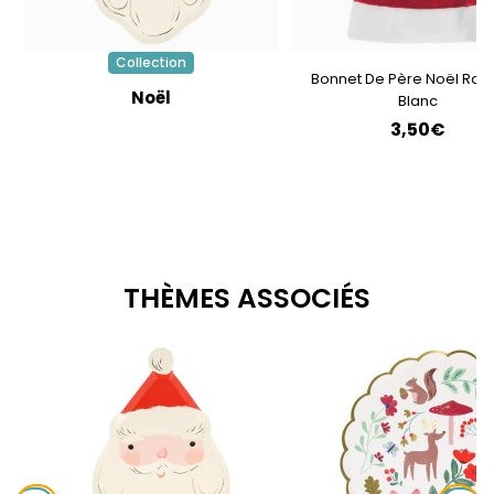
Collection
Bonnet De Père Noël Rou
Noël
Blanc
3,50€
THÈMES ASSOCIÉS