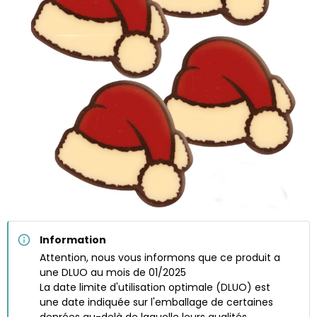
Information
Attention, nous vous informons que ce produit a
une DLUO au mois de 01/2025
La date limite d'utilisation optimale (DLUO) est
une date indiquée sur l'emballage de certaines