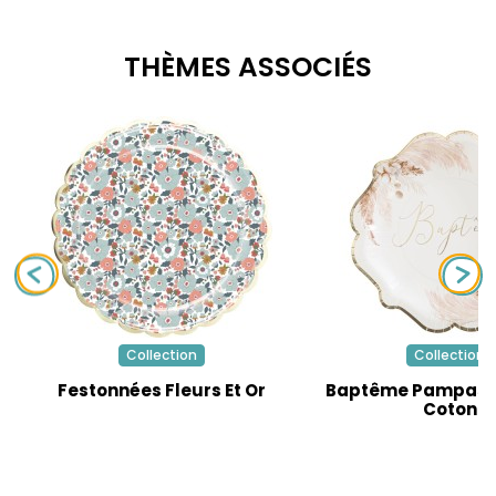
THÈMES ASSOCIÉS
Collection
Collection
Festonnées Fleurs Et Or
Baptême Pampas F
Coton