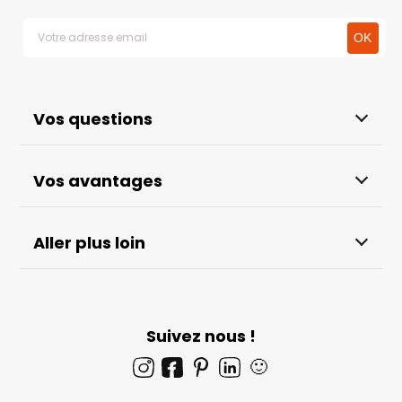
Vos questions
Vos avantages
Aller plus loin
Suivez nous !
🙂