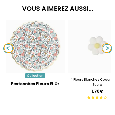
VOUS AIMEREZ AUSSI...
Collection
4 Fleurs Blanches Coeur J
Festonnées Fleurs Et Or
Sucre
1,70€