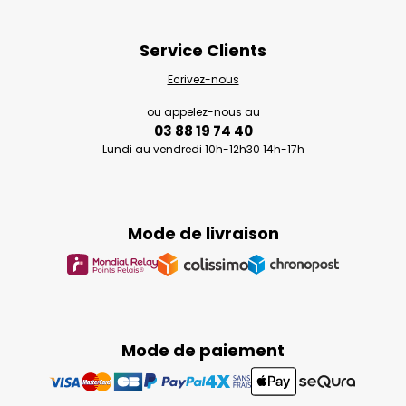
Service Clients
Ecrivez-nous
ou appelez-nous au
03 88 19 74 40
Lundi au vendredi 10h-12h30 14h-17h
Mode de livraison
Mode de paiement