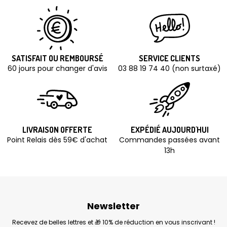
SATISFAIT OU REMBOURSÉ
SERVICE CLIENTS
60 jours pour changer d'avis
03 88 19 74 40 (non surtaxé)
LIVRAISON OFFERTE
EXPÉDIÉ AUJOURD'HUI
Point Relais dès 59€ d'achat
Commandes passées avant
13h
Newsletter
Recevez de belles lettres et 🎁 10% de réduction en vous inscrivant !