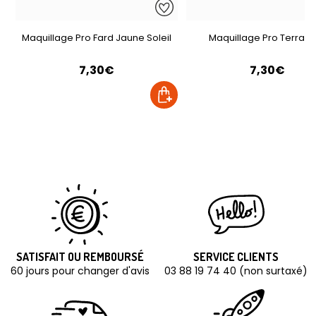
Maquillage Pro Fard Jaune Soleil
Maquillage Pro Terrac
7,30€
7,30€
SATISFAIT OU REMBOURSÉ
SERVICE CLIENTS
60 jours pour changer d'avis
03 88 19 74 40 (non surtaxé)