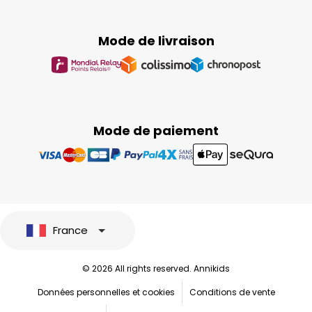
Mode de livraison
Mode de paiement
France
© 2026 All rights reserved. Annikids
Données personnelles et cookies
Conditions de vente