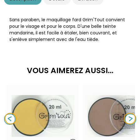
Sans paraben, le maquillage fard Grim'Tout convient
pour le visage et pour le corps. D'une belle teinte
mandarine, il est facile à étaler, bien couvrant, et
s'enlève simplement avec de l'eau tiède.
VOUS AIMEREZ AUSSI...