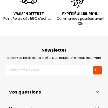
LIVRAISON OFFERTE
EXPÉDIÉ AUJOURD'HUI
Point Relais dès 59€ d'achat
Commandes passées avant
13h
Newsletter
Recevez de belles lettres et 🎁 10% de réduction en vous inscrivant !
Vos questions