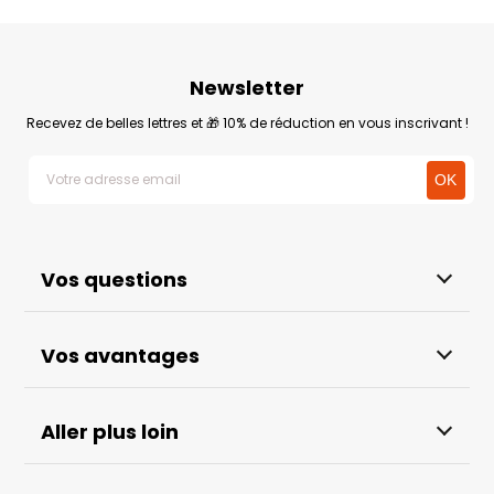
Newsletter
Recevez de belles lettres et 🎁 10% de réduction en vous inscrivant !
Vos questions
Vos avantages
Aller plus loin