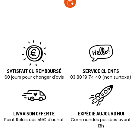
SATISFAIT OU REMBOURSÉ
SERVICE CLIENTS
60 jours pour changer d'avis
03 88 19 74 40 (non surtaxé)
LIVRAISON OFFERTE
EXPÉDIÉ AUJOURD'HUI
Point Relais dès 59€ d'achat
Commandes passées avant
13h