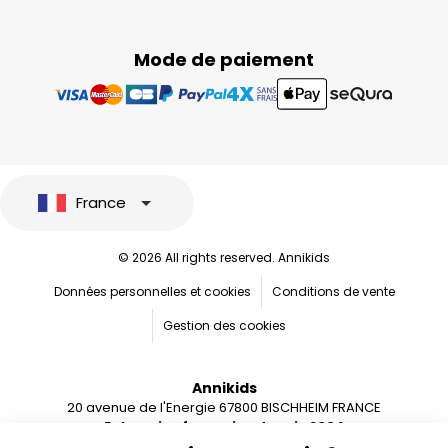
Mode de paiement
France
© 2026 All rights reserved. Annikids
Données personnelles et cookies
Conditions de vente
Gestion des cookies
Annikids
20 avenue de l'Energie 67800 BISCHHEIM FRANCE
Entreprise française depuis 2004