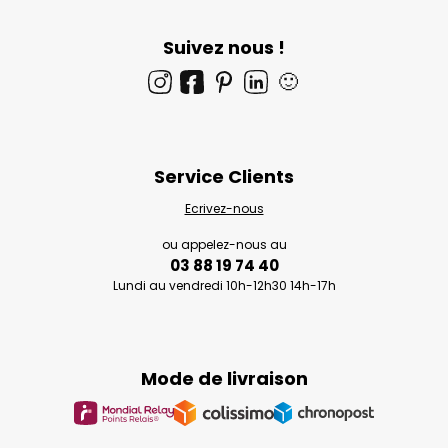
Suivez nous !
🙂
Service Clients
Ecrivez-nous
ou appelez-nous au
03 88 19 74 40
Lundi au vendredi 10h-12h30 14h-17h
Mode de livraison