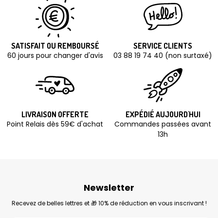
SATISFAIT OU REMBOURSÉ
SERVICE CLIENTS
60 jours pour changer d'avis
03 88 19 74 40 (non surtaxé)
LIVRAISON OFFERTE
EXPÉDIÉ AUJOURD'HUI
Point Relais dès 59€ d'achat
Commandes passées avant
13h
Newsletter
Recevez de belles lettres et 🎁 10% de réduction en vous inscrivant !