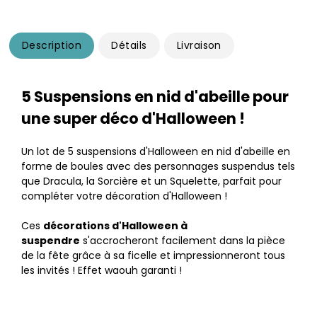
Description
Détails
Livraison
5 Suspensions en nid d'abeille pour
une super déco d'Halloween !
Un lot de 5 suspensions d'Halloween en nid d'abeille en
forme de boules avec des personnages suspendus tels
que Dracula, la Sorcière et un Squelette, parfait pour
compléter votre décoration d'Halloween !
Ces
décorations d'Halloween à
suspendre
s'accrocheront facilement dans la pièce
de la fête grâce à sa ficelle et impressionneront tous
les invités ! Effet waouh garanti !