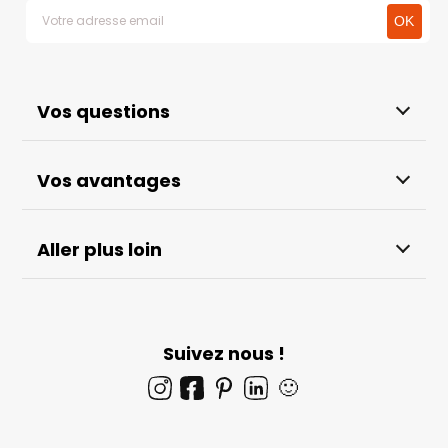
Vos questions
Vos avantages
Aller plus loin
Suivez nous !
🙂