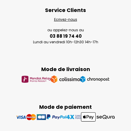
Service Clients
Ecrivez-nous
ou appelez-nous au
03 88 19 74 40
Lundi au vendredi 10h-12h30 14h-17h
Mode de livraison
Mode de paiement