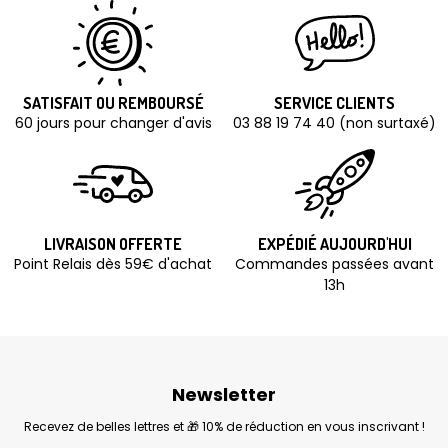
SATISFAIT OU REMBOURSÉ
SERVICE CLIENTS
60 jours pour changer d'avis
03 88 19 74 40 (non surtaxé)
LIVRAISON OFFERTE
EXPÉDIÉ AUJOURD'HUI
Point Relais dès 59€ d'achat
Commandes passées avant
13h
Newsletter
Recevez de belles lettres et 🎁 10% de réduction en vous inscrivant !