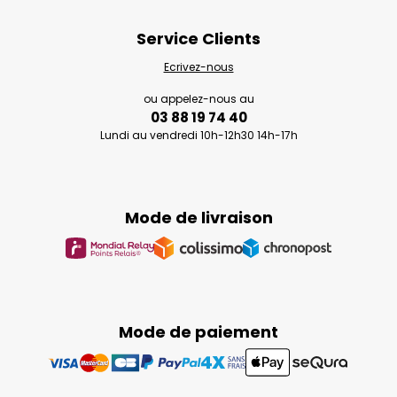
Service Clients
Ecrivez-nous
ou appelez-nous au
03 88 19 74 40
Lundi au vendredi 10h-12h30 14h-17h
Mode de livraison
Mode de paiement