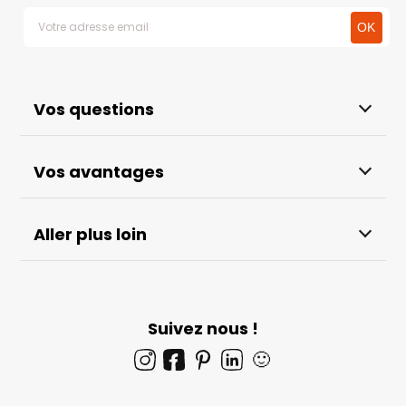
Vos questions
Vos avantages
Aller plus loin
Suivez nous !
🙂