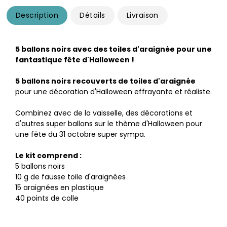
Description
Détails
Livraison
5 ballons noirs avec des toiles d'araignée pour une
fantastique fête d'Halloween !
5 ballons noirs recouverts de toiles d'araignée
pour une décoration d'Halloween effrayante et réaliste.
Combinez avec de la vaisselle, des décorations et
d'autres super ballons sur le thème d'Halloween pour
une fête du 31 octobre super sympa.
Le kit comprend :
5 ballons noirs
10 g de fausse toile d'araignées
15 araignées en plastique
40 points de colle