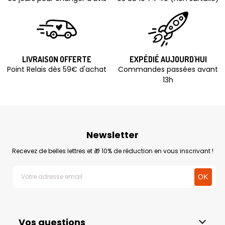
LIVRAISON OFFERTE
EXPÉDIÉ AUJOURD'HUI
Point Relais dès 59€ d'achat
Commandes passées avant
13h
Newsletter
Recevez de belles lettres et 🎁 10% de réduction en vous inscrivant !
Vos questions