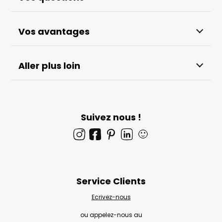
Vos avantages
Aller plus loin
Suivez nous !
🙂
Service Clients
Ecrivez-nous
ou appelez-nous au