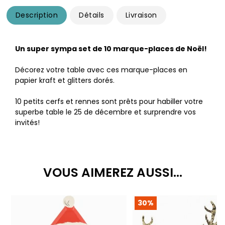
Description
Détails
Livraison
Un super sympa set de 10 marque-places de Noël!
Décorez votre table avec ces marque-places en
papier kraft et glitters dorés.
10 petits cerfs et rennes sont prêts pour habiller votre
superbe table le 25 de décembre et surprendre vos
invités!
VOUS AIMEREZ AUSSI...
30%