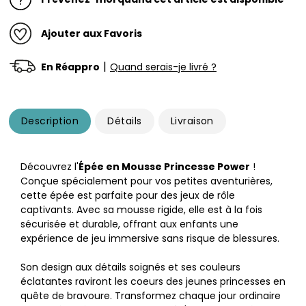
Ajouter aux Favoris
|
En Réappro
Quand serais-je livré ?
Description
Détails
Livraison
Découvrez l'
Épée en Mousse Princesse Power
!
Conçue spécialement pour vos petites aventurières,
cette épée est parfaite pour des jeux de rôle
captivants. Avec sa mousse rigide, elle est à la fois
sécurisée et durable, offrant aux enfants une
expérience de jeu immersive sans risque de blessures.
Son design aux détails soignés et ses couleurs
éclatantes raviront les coeurs des jeunes princesses en
quête de bravoure. Transformez chaque jour ordinaire