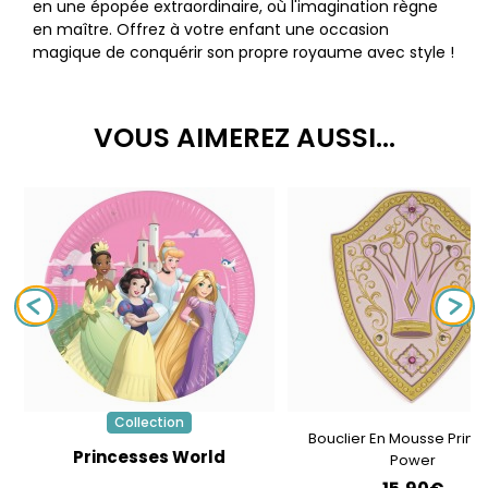
en une épopée extraordinaire, où l'imagination règne
en maître. Offrez à votre enfant une occasion
magique de conquérir son propre royaume avec style !
VOUS AIMEREZ AUSSI...
Collection
Bouclier En Mousse Princ
Princesses World
Power