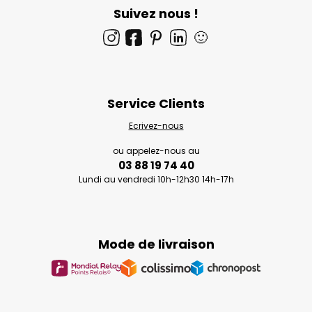
Suivez nous !
🙂
Service Clients
Ecrivez-nous
ou appelez-nous au
03 88 19 74 40
Lundi au vendredi 10h-12h30 14h-17h
Mode de livraison