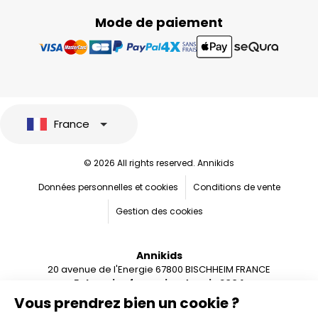
Mode de paiement
France
© 2026 All rights reserved. Annikids
Données personnelles et cookies
Conditions de vente
Gestion des cookies
Annikids
20 avenue de l'Energie 67800 BISCHHEIM FRANCE
Entreprise française depuis 2004
Vous prendrez bien un cookie ?