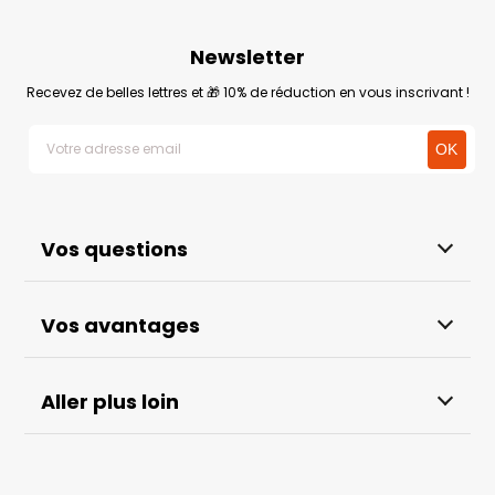
Newsletter
Recevez de belles lettres et 🎁 10% de réduction en vous inscrivant !
Vos questions
Vos avantages
Aller plus loin