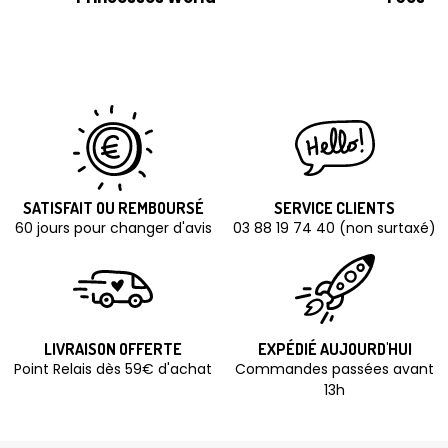
SATISFAIT OU REMBOURSÉ
SERVICE CLIENTS
60 jours pour changer d'avis
03 88 19 74 40 (non surtaxé)
LIVRAISON OFFERTE
EXPÉDIÉ AUJOURD'HUI
Point Relais dès 59€ d'achat
Commandes passées avant
13h