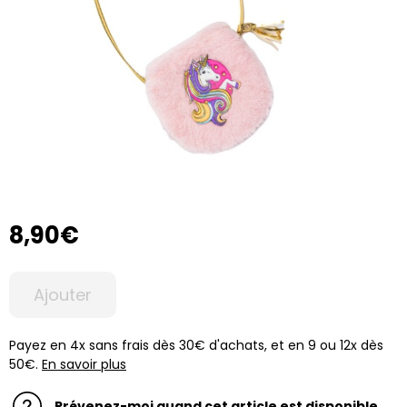
8,90€
Ajouter
Payez en 4x sans frais dès 30€ d'achats, et en 9 ou 12x dès
50€.
En savoir plus
Prévenez-moi quand cet article est disponible