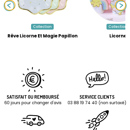
Collection
Collection
Rêve Licorne Et Magie Papillon
Licorne
SATISFAIT OU REMBOURSÉ
SERVICE CLIENTS
60 jours pour changer d'avis
03 88 19 74 40 (non surtaxé)