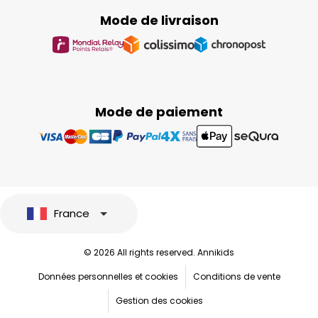
Mode de livraison
Mode de paiement
France
© 2026 All rights reserved. Annikids
Données personnelles et cookies
Conditions de vente
Gestion des cookies