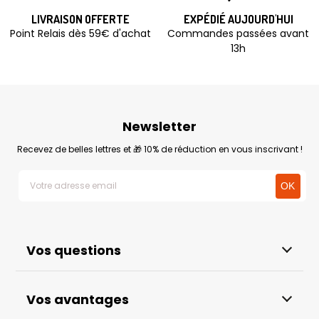
LIVRAISON OFFERTE
EXPÉDIÉ AUJOURD'HUI
Point Relais dès 59€ d'achat
Commandes passées avant
13h
Newsletter
Recevez de belles lettres et 🎁 10% de réduction en vous inscrivant !
Vos questions
Vos avantages