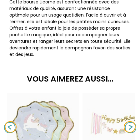
Cette bourse Licorne est confectionnée avec des
matériaux de qualité, assurant une résistance
optimale pour un usage quotidien. Facile à ouvrir et à
fermer, elle est idéale pour les petites mains curieuses.
Offrez à votre enfant la joie de posséder sa propre
pochette magique, idéal pour accompagner leurs
aventures et ranger leurs secrets en toute sécurité. Elle
deviendra rapidement le compagnon favori des sorties
et des jeux.
VOUS AIMEREZ AUSSI...