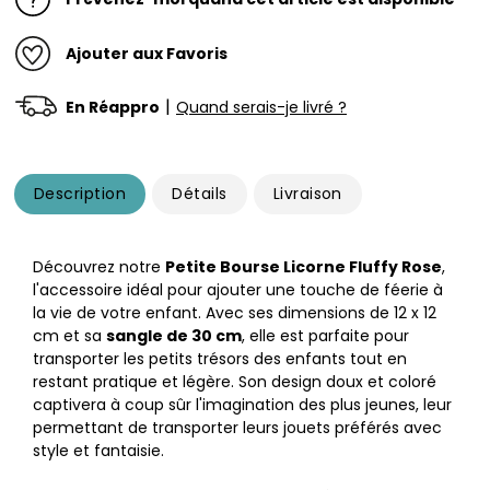
Ajouter aux Favoris
|
En Réappro
Quand serais-je livré ?
Description
Détails
Livraison
Découvrez notre
Petite Bourse Licorne Fluffy Rose
,
l'accessoire idéal pour ajouter une touche de féerie à
la vie de votre enfant. Avec ses dimensions de 12 x 12
cm et sa
sangle de 30 cm
, elle est parfaite pour
transporter les petits trésors des enfants tout en
restant pratique et légère. Son design doux et coloré
captivera à coup sûr l'imagination des plus jeunes, leur
permettant de transporter leurs jouets préférés avec
style et fantaisie.