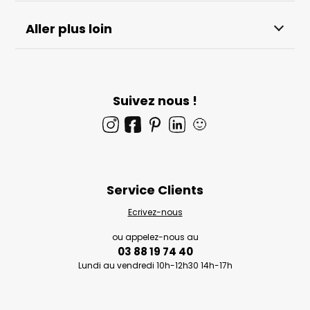
Aller plus loin
Suivez nous !
🙂
Service Clients
Ecrivez-nous
ou appelez-nous au
03 88 19 74 40
Lundi au vendredi 10h-12h30 14h-17h