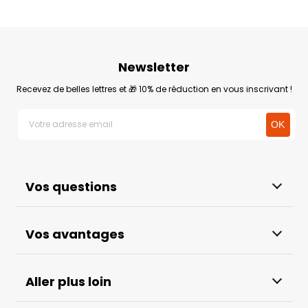
Newsletter
Recevez de belles lettres et 🎁 10% de réduction en vous inscrivant !
Vos questions
Vos avantages
Aller plus loin