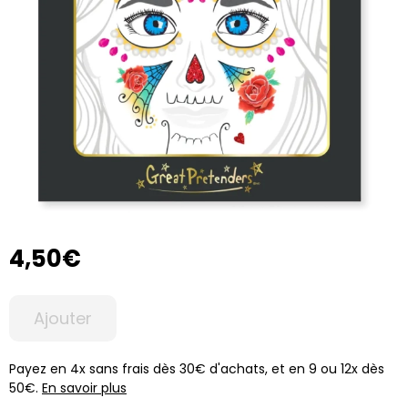
4,50€
Ajouter
Payez en 4x sans frais dès 30€ d'achats, et en 9 ou 12x dès
50€.
En savoir plus