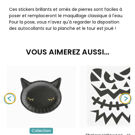
Ces stickers brillants et ornés de pierres sont faciles à
poser et remplaceront le maquillage classique à l'eau.
Pour la pose, vous n'avez qu'à regarder la disposition
des autocollants sur la planche et le tour est joué !
VOUS AIMEREZ AUSSI...
Collection