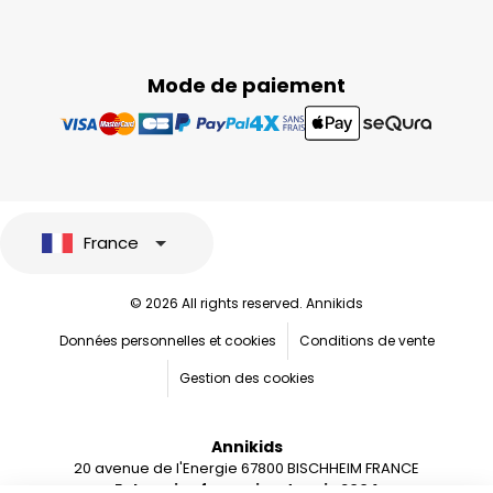
Mode de paiement
France
© 2026 All rights reserved. Annikids
Données personnelles et cookies
Conditions de vente
Gestion des cookies
Annikids
20 avenue de l'Energie 67800 BISCHHEIM FRANCE
Entreprise française depuis 2004