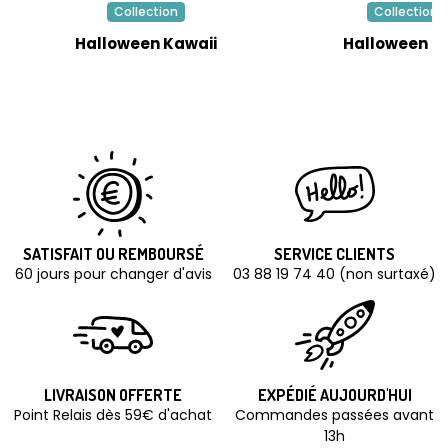
Collection
Collection
Halloween Kawaii
Halloween R
SATISFAIT OU REMBOURSÉ
SERVICE CLIENTS
60 jours pour changer d'avis
03 88 19 74 40 (non surtaxé)
LIVRAISON OFFERTE
EXPÉDIÉ AUJOURD'HUI
Point Relais dès 59€ d'achat
Commandes passées avant
13h