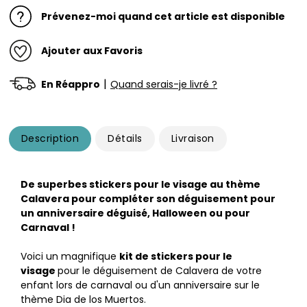
Prévenez-moi quand cet article est disponible
Ajouter aux Favoris
|
En Réappro
Quand serais-je livré ?
Description
Détails
Livraison
De superbes stickers pour le visage au thème
Calavera pour compléter son déguisement pour
un anniversaire déguisé, Halloween ou pour
Carnaval !
Voici un magnifique
kit de stickers pour le
visage
pour le déguisement de Calavera de votre
enfant lors de carnaval ou d'un anniversaire sur le
thème Dia de los Muertos.