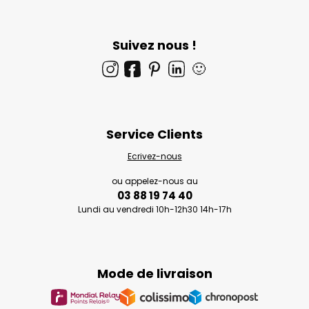
Suivez nous !
🙂
Service Clients
Ecrivez-nous
ou appelez-nous au
03 88 19 74 40
Lundi au vendredi 10h-12h30 14h-17h
Mode de livraison