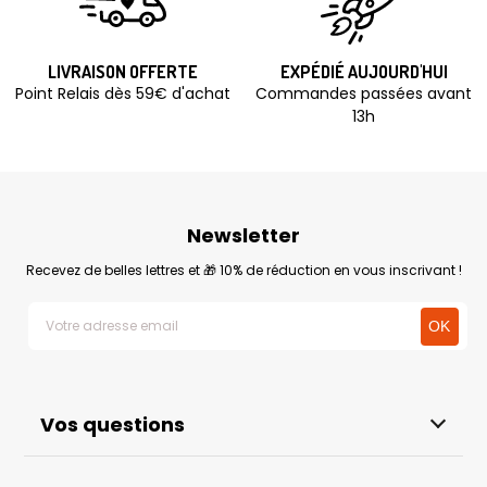
LIVRAISON OFFERTE
EXPÉDIÉ AUJOURD'HUI
Point Relais dès 59€ d'achat
Commandes passées avant
13h
Newsletter
Recevez de belles lettres et 🎁 10% de réduction en vous inscrivant !
Vos questions