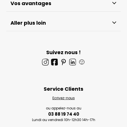
Vos avantages
Aller plus loin
Suivez nous !
🙂
Service Clients
Ecrivez-nous
ou appelez-nous au
03 88 19 74 40
Lundi au vendredi 10h-12h30 14h-17h