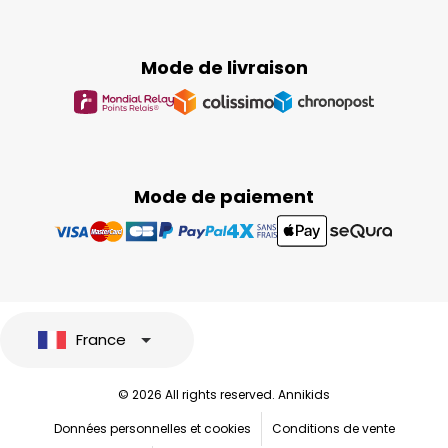
Mode de livraison
Mode de paiement
France
© 2026 All rights reserved. Annikids
Données personnelles et cookies
Conditions de vente