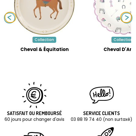
Collection
Collection
Cheval & Équitation
Cheval D'Am
SATISFAIT OU REMBOURSÉ
SERVICE CLIENTS
60 jours pour changer d'avis
03 88 19 74 40 (non surtaxé)