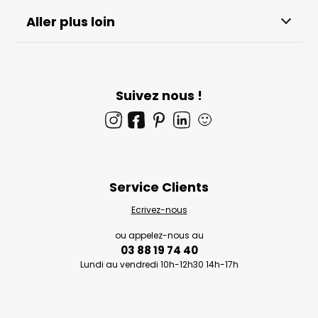
Aller plus loin
Suivez nous !
🙂
Service Clients
Ecrivez-nous
ou appelez-nous au
03 88 19 74 40
Lundi au vendredi 10h-12h30 14h-17h