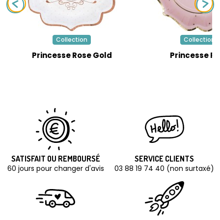
Collection
Collection
Princesse Rose Gold
Princesse R
SATISFAIT OU REMBOURSÉ
SERVICE CLIENTS
60 jours pour changer d'avis
03 88 19 74 40 (non surtaxé)