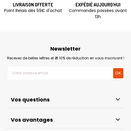
LIVRAISON OFFERTE
EXPÉDIÉ AUJOURD'HUI
Point Relais dès 59€ d'achat
Commandes passées avant
13h
Newsletter
Recevez de belles lettres et 🎁 10% de réduction en vous inscrivant !
Vos questions
Vos avantages