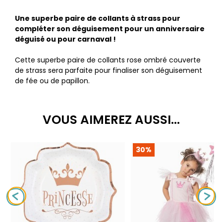
Une superbe paire de collants à strass pour
compléter son déguisement pour un anniversaire
déguisé ou pour carnaval !
Cette superbe paire de collants rose ombré couverte
de strass sera parfaite pour finaliser son déguisement
de fée ou de papillon.
VOUS AIMEREZ AUSSI...
30%