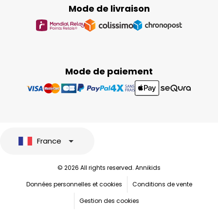
Mode de livraison
Mode de paiement
France
© 2026 All rights reserved. Annikids
Données personnelles et cookies
Conditions de vente
Gestion des cookies