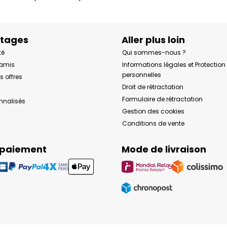
ntages
Aller plus loin
té
Qui sommes-nous ?
 amis
Informations légales et Protectio
personnelles
s offres
Droit de rétractation
Formulaire de rétractation
onnalisés
Gestion des cookies
Conditions de vente
 paiement
Mode de livraison