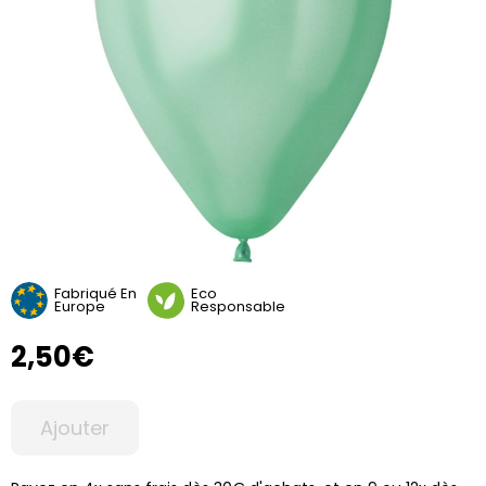
Fabriqué En
Eco
Europe
Responsable
2,50€
Ajouter