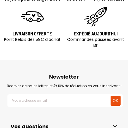
LIVRAISON OFFERTE
EXPÉDIÉ AUJOURD'HUI
Point Relais dès 59€ d'achat
Commandes passées avant
13h
Newsletter
Recevez de belles lettres et 🎁 10% de réduction en vous inscrivant !
Vos questions