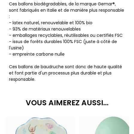
Ces ballons biodégradables, de la marque Gemar®,
sont fabriqués en Italie et de manière plus responsable
:
- latex naturel, renouvelable et 100% bio
- 93% de matériaux renouvelables
- emballages recyclables, réutilisables ou certifiés FSC
- issus de forêts durables 100% FSC (juste à côté de
l'usine)
- empreinte carbone nulle
Ces ballons de baudruche sont donc de haute qualité
et font partie d'un processus plus durable et plus
responsable.
VOUS AIMEREZ AUSSI...