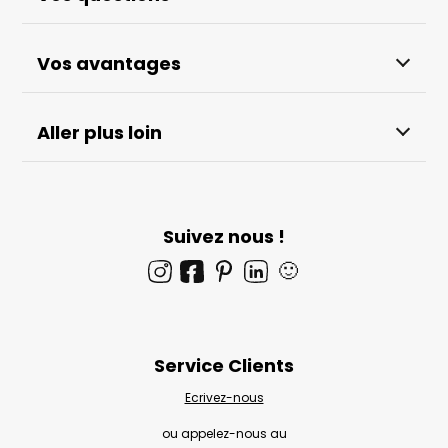
Vos avantages
Aller plus loin
Suivez nous !
🙂
Service Clients
Ecrivez-nous
ou appelez-nous au