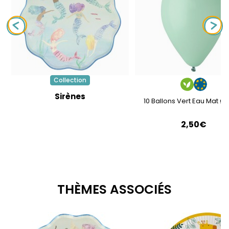
Collection
Sirènes
10 Ballons Vert Eau Mat 
2,50€
THÈMES ASSOCIÉS