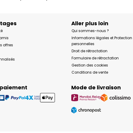
ntages
Aller plus loin
té
Qui sommes-nous ?
 amis
Informations légales et Protectio
personnelles
s offres
Droit de rétractation
Formulaire de rétractation
onnalisés
Gestion des cookies
Conditions de vente
 paiement
Mode de livraison