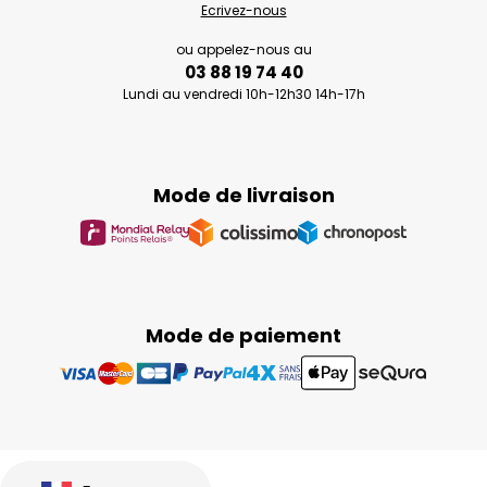
Ecrivez-nous
ou appelez-nous au
03 88 19 74 40
Lundi au vendredi 10h-12h30 14h-17h
Mode de livraison
Mode de paiement