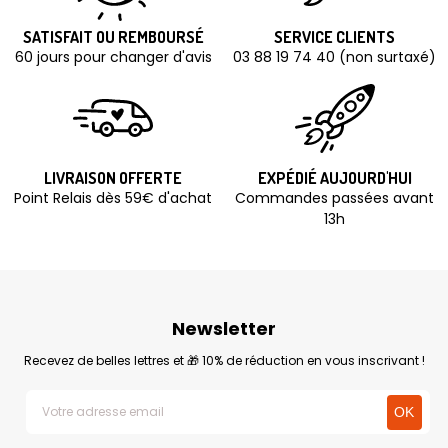
SATISFAIT OU REMBOURSÉ
SERVICE CLIENTS
60 jours pour changer d'avis
03 88 19 74 40 (non surtaxé)
LIVRAISON OFFERTE
EXPÉDIÉ AUJOURD'HUI
Point Relais dès 59€ d'achat
Commandes passées avant
13h
Newsletter
Recevez de belles lettres et 🎁 10% de réduction en vous inscrivant !