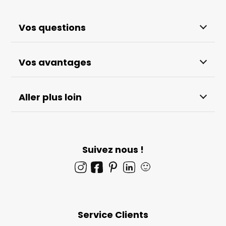
Vos questions
Vos avantages
Aller plus loin
Suivez nous !
🙂
Service Clients