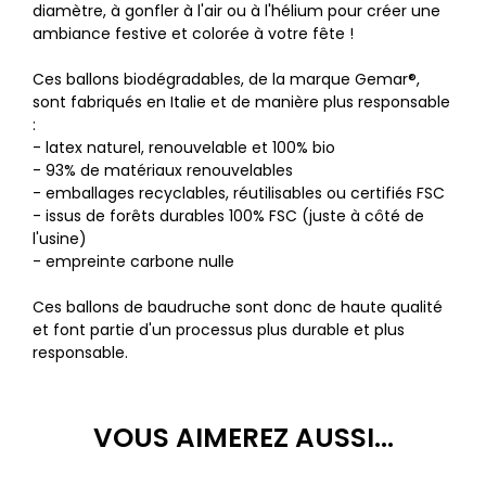
diamètre, à gonfler à l'air ou à l'hélium pour créer une
ambiance festive et colorée à votre fête !
Ces ballons biodégradables, de la marque Gemar®,
sont fabriqués en Italie et de manière plus responsable
:
- latex naturel, renouvelable et 100% bio
- 93% de matériaux renouvelables
- emballages recyclables, réutilisables ou certifiés FSC
- issus de forêts durables 100% FSC (juste à côté de
l'usine)
- empreinte carbone nulle
Ces ballons de baudruche sont donc de haute qualité
et font partie d'un processus plus durable et plus
responsable.
VOUS AIMEREZ AUSSI...