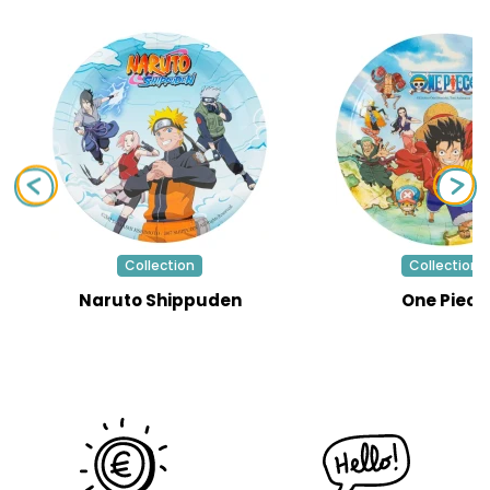
Collection
Collection
Naruto Shippuden
One Piece