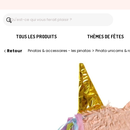
TOUS LES PRODUITS
THÈMES DE FÊTES
Retour
>
Pinatas & accessoires - les pinatas
Pinata unicorns & 