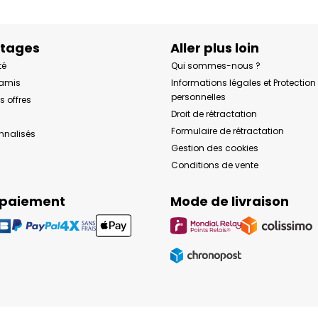
ntages
Aller plus loin
té
Qui sommes-nous ?
 amis
Informations légales et Protectio
personnelles
s offres
Droit de rétractation
Formulaire de rétractation
onnalisés
Gestion des cookies
Conditions de vente
 paiement
Mode de livraison