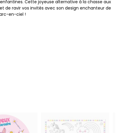
 enfantines. Cette joyeuse alternative à la chasse aux
et de ravir vos invités avec son design enchanteur de
'arc-en-ciel !