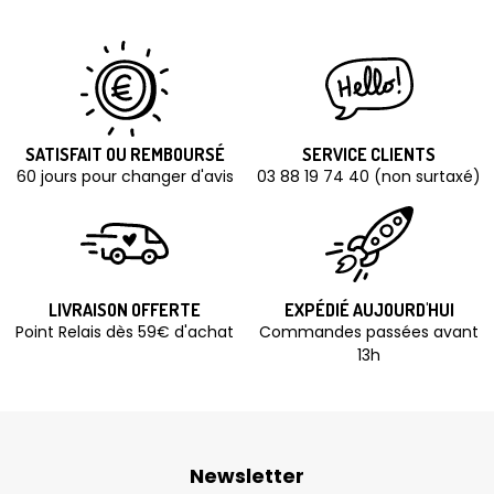
SATISFAIT OU REMBOURSÉ
SERVICE CLIENTS
60 jours pour changer d'avis
03 88 19 74 40 (non surtaxé)
LIVRAISON OFFERTE
EXPÉDIÉ AUJOURD'HUI
Point Relais dès 59€ d'achat
Commandes passées avant
13h
Newsletter