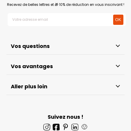
Recevez de belles lettres et 🎁 10% de réduction en vous inscrivant !
Vos questions
Vos avantages
Aller plus loin
Suivez nous !
🙂