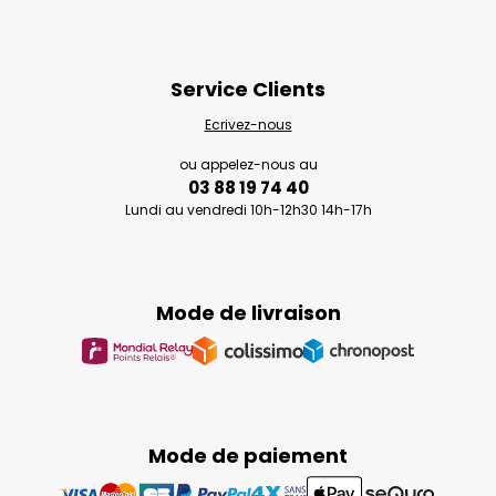
Service Clients
Ecrivez-nous
ou appelez-nous au
03 88 19 74 40
Lundi au vendredi 10h-12h30 14h-17h
Mode de livraison
Mode de paiement