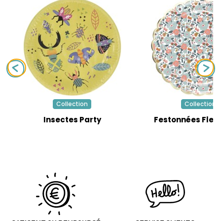
Collection
Collection
Insectes Party
Festonnées Fleur