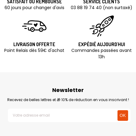
SATISFAIT OU REMBOURSÉ
SERVICE CLIENTS
60 jours pour changer d'avis
03 88 19 74 40 (non surtaxé)
LIVRAISON OFFERTE
EXPÉDIÉ AUJOURD'HUI
Point Relais dès 59€ d'achat
Commandes passées avant
13h
Newsletter
Recevez de belles lettres et 🎁 10% de réduction en vous inscrivant !