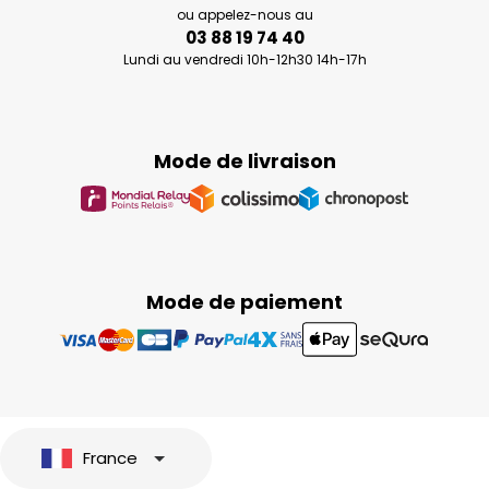
ou appelez-nous au
03 88 19 74 40
Lundi au vendredi 10h-12h30 14h-17h
Mode de livraison
Mode de paiement
France