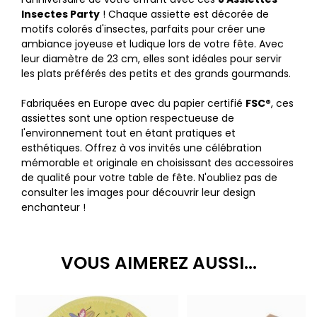
Insectes Party
! Chaque assiette est décorée de
motifs colorés d'insectes, parfaits pour créer une
ambiance joyeuse et ludique lors de votre fête. Avec
leur diamètre de 23 cm, elles sont idéales pour servir
les plats préférés des petits et des grands gourmands.
Fabriquées en Europe avec du papier certifié
FSC®
, ces
assiettes sont une option respectueuse de
l'environnement tout en étant pratiques et
esthétiques. Offrez à vos invités une célébration
mémorable et originale en choisissant des accessoires
de qualité pour votre table de fête. N'oubliez pas de
consulter les images pour découvrir leur design
enchanteur !
VOUS AIMEREZ AUSSI...