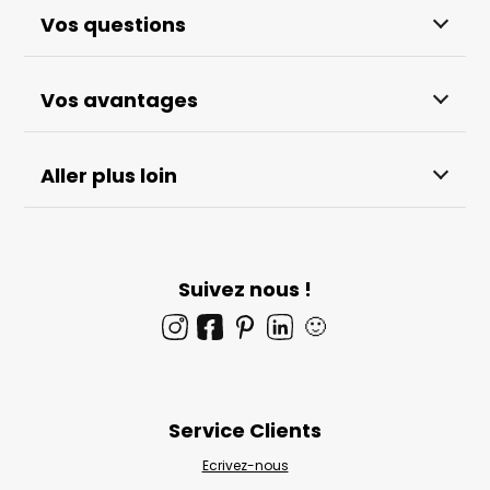
Vos questions
Vos avantages
Aller plus loin
Suivez nous !
🙂
Service Clients
Ecrivez-nous