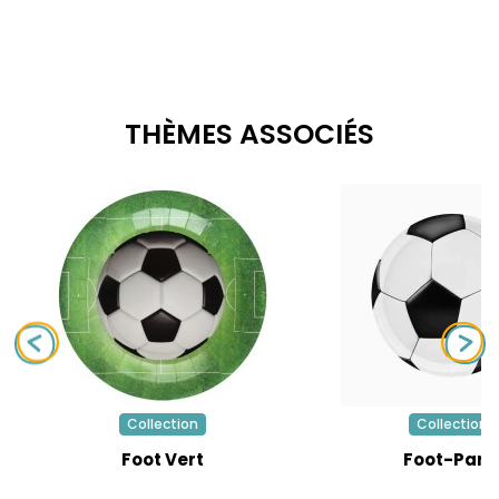
THÈMES ASSOCIÉS
Collection
Collection
Foot Vert
Foot-Part