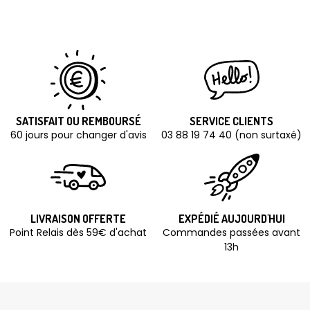
SATISFAIT OU REMBOURSÉ
SERVICE CLIENTS
60 jours pour changer d'avis
03 88 19 74 40 (non surtaxé)
LIVRAISON OFFERTE
EXPÉDIÉ AUJOURD'HUI
Point Relais dès 59€ d'achat
Commandes passées avant
13h