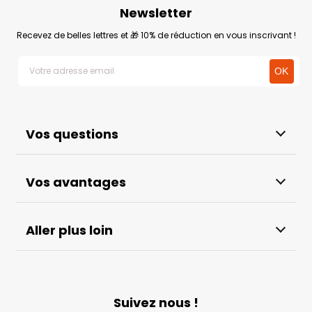
Newsletter
Recevez de belles lettres et 🎁 10% de réduction en vous inscrivant !
Vos questions
Vos avantages
Aller plus loin
Suivez nous !