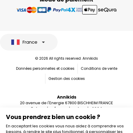
France
© 2026 All rights reserved. Annikids
Données personnelles et cookies
Conditions de vente
Gestion des cookies
Annikids
20 avenue de l'Energie 67800 BISCHHEIM FRANCE
Entreprise française depuis 2004
Vous prendrez bien un cookie ?
En acceptant les cookies vous nous aidez à comprendre vos
besoins, à rendre le site plus fonctionnel, à personnaliser les