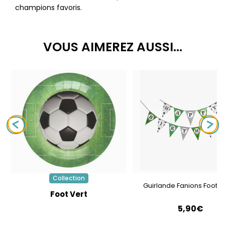
champions favoris.
VOUS AIMEREZ AUSSI...
Collection
Guirlande Fanions Foot-P
Foot Vert
5,90€