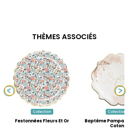
THÈMES ASSOCIÉS
Collection
Collection
Festonnées Fleurs Et Or
Baptême Pampas F
Coton