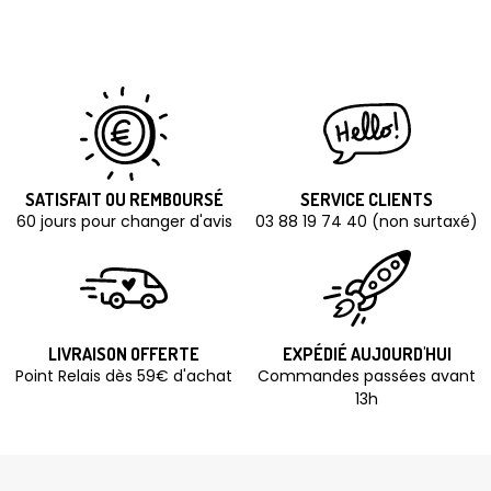
SATISFAIT OU REMBOURSÉ
SERVICE CLIENTS
60 jours pour changer d'avis
03 88 19 74 40 (non surtaxé)
LIVRAISON OFFERTE
EXPÉDIÉ AUJOURD'HUI
Point Relais dès 59€ d'achat
Commandes passées avant
13h