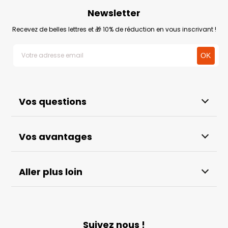
Newsletter
Recevez de belles lettres et 🎁 10% de réduction en vous inscrivant !
Vos questions
Vos avantages
Aller plus loin
Suivez nous !