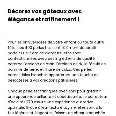
Décorez vos gâteaux avec
élégance et raffinement !
Pour les anniversaires de votre enfant ou toute autre
fête, ces 400 perles lilas sont l'élément décoratif
parfait ! De 2 cm de diamètre, elles sont
confectionnées avec des ingrédients de qualité
comme l'amidon de maïs, l'amidon de riz, la fécule de
pomme de terre, et l'huile de colza. Ces perles
comestibles blanches apporteront une touche de
délicatesse à vos créations pâtissières.
Chaque perle est fabriquée avec soin pour garantir
une apparence brillante et appétissante. Le correcteur
d'acidité E270 assure une expérience gustative
optimale. Grâce à leur texture azyme, elles sont à la
fois légères et élégantes, faisant de chaque bouchée