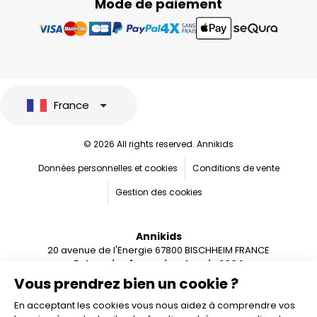
Mode de paiement
France
© 2026 All rights reserved. Annikids
Données personnelles et cookies
Conditions de vente
Gestion des cookies
Annikids
20 avenue de l'Energie 67800 BISCHHEIM FRANCE
Entreprise française depuis 2004
Vous prendrez bien un cookie ?
En acceptant les cookies vous nous aidez à comprendre vos