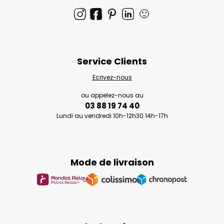
🙂
Service Clients
Ecrivez-nous
ou appelez-nous au
03 88 19 74 40
Lundi au vendredi 10h-12h30 14h-17h
Mode de livraison