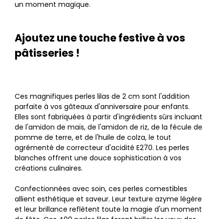
un moment magique.
Ajoutez une touche festive à vos
pâtisseries !
Ces magnifiques perles lilas de 2 cm sont l'addition
parfaite à vos gâteaux d'anniversaire pour enfants.
Elles sont fabriquées à partir d'ingrédients sûrs incluant
de l'amidon de maïs, de l'amidon de riz, de la fécule de
pomme de terre, et de l'huile de colza, le tout
agrémenté de correcteur d'acidité E270. Les perles
blanches offrent une douce sophistication à vos
créations culinaires.
Confectionnées avec soin, ces perles comestibles
allient esthétique et saveur. Leur texture azyme légère
et leur brillance reflètent toute la magie d'un moment