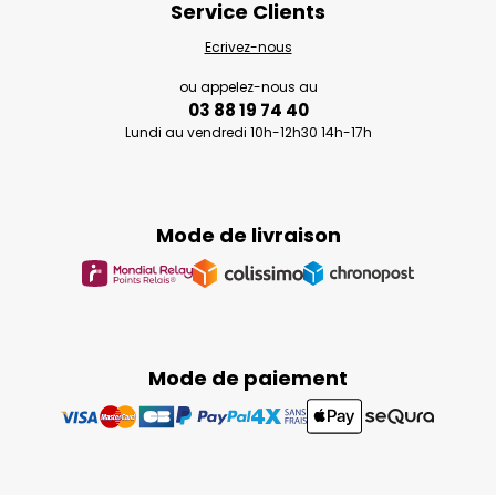
Service Clients
Ecrivez-nous
ou appelez-nous au
03 88 19 74 40
Lundi au vendredi 10h-12h30 14h-17h
Mode de livraison
Mode de paiement