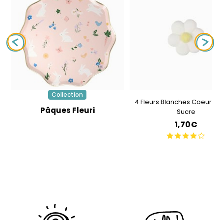
Collection
4 Fleurs Blanches Coeur J
Pâques Fleuri
Sucre
1,70€