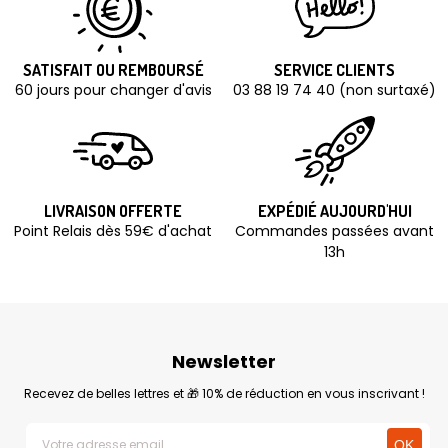
SATISFAIT OU REMBOURSÉ
SERVICE CLIENTS
60 jours pour changer d'avis
03 88 19 74 40 (non surtaxé)
LIVRAISON OFFERTE
EXPÉDIÉ AUJOURD'HUI
Point Relais dès 59€ d'achat
Commandes passées avant
13h
Newsletter
Recevez de belles lettres et 🎁 10% de réduction en vous inscrivant !