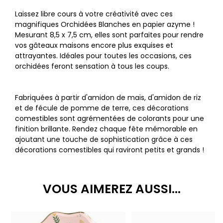
Laissez libre cours à votre créativité avec ces
magnifiques Orchidées Blanches en papier azyme !
Mesurant 8,5 x 7,5 cm, elles sont parfaites pour rendre
vos gâteaux maisons encore plus exquises et
attrayantes. Idéales pour toutes les occasions, ces
orchidées feront sensation à tous les coups.
Fabriquées à partir d'amidon de maïs, d'amidon de riz
et de fécule de pomme de terre, ces décorations
comestibles sont agrémentées de colorants pour une
finition brillante. Rendez chaque fête mémorable en
ajoutant une touche de sophistication grâce à ces
décorations comestibles qui raviront petits et grands !
VOUS AIMEREZ AUSSI...