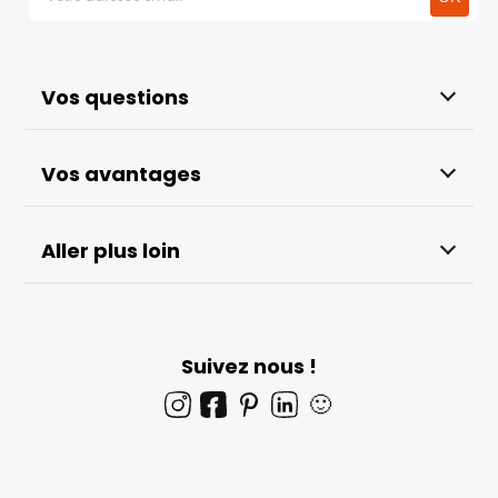
Vos questions
Vos avantages
Aller plus loin
Suivez nous !
🙂