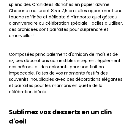
splendides Orchidées Blanches en papier azyme.
Chacune mesurant 8,5 x 7,5 cm, elles apporteront une
touche raffinée et délicate à n'importe quel gâteau
d'anniversaire ou célébration spéciale. Faciles à utiliser,
ces orchidées sont parfaites pour surprendre et
émerveiller !
Composées principalement d'amidon de maïs et de
riz, ces décorations comestibles intègrent également
des arômes et des colorants pour une finition
impeccable. Faites de vos moments festifs des
souvenirs inoubliables avec ces décorations élégantes
et parfaites pour les mamans en quête de la
célébration idéale.
Sublimez vos desserts en un clin
d'oeil