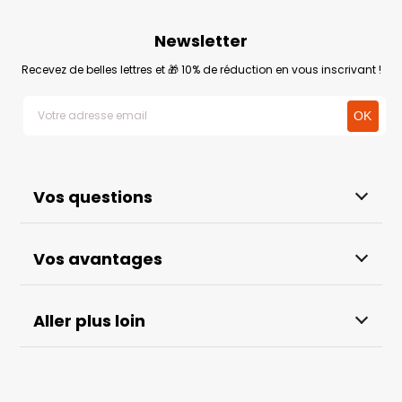
Newsletter
Recevez de belles lettres et 🎁 10% de réduction en vous inscrivant !
Vos questions
Vos avantages
Aller plus loin