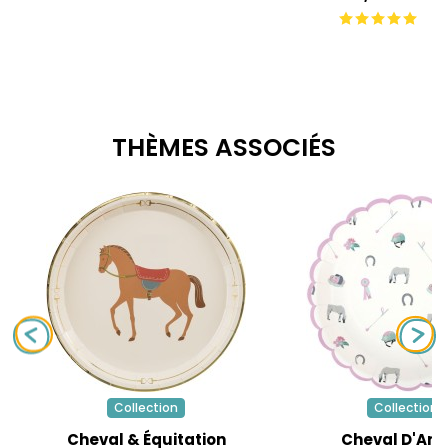
THÈMES ASSOCIÉS
Collection
Collection
Cheval & Équitation
Cheval D'Am