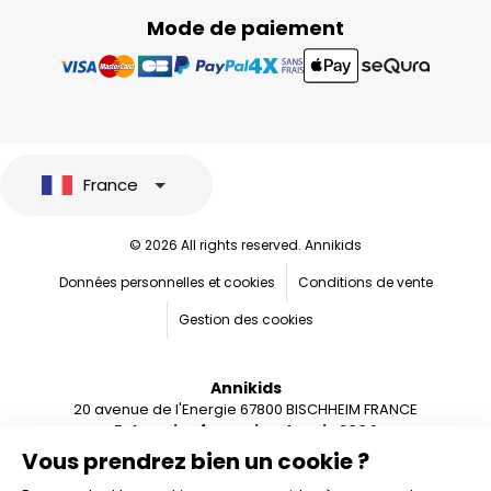
Mode de paiement
France
© 2026 All rights reserved. Annikids
Données personnelles et cookies
Conditions de vente
Gestion des cookies
Annikids
20 avenue de l'Energie 67800 BISCHHEIM FRANCE
Entreprise française depuis 2004
Vous prendrez bien un cookie ?