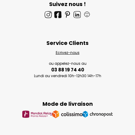
Suivez nous !
🙂
Service Clients
Ecrivez-nous
ou appelez-nous au
03 88 19 74 40
Lundi au vendredi 10h-12h30 14h-17h
Mode de livraison