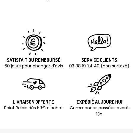
SATISFAIT OU REMBOURSÉ
SERVICE CLIENTS
60 jours pour changer d'avis
03 88 19 74 40 (non surtaxé)
LIVRAISON OFFERTE
EXPÉDIÉ AUJOURD'HUI
Point Relais dès 59€ d'achat
Commandes passées avant
13h