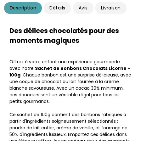
Description
Détails
Avis
Livraison
Des délices chocolatés pour des
moments magiques
Offrez à votre enfant une expérience gourmande
avec notre
Sachet de Bonbons Chocolats Licorne -
100g
. Chaque bonbon est une surprise délicieuse, avec
une coque de chocolat au lait fourrée à la crème
blanche savoureuse. Avec un cacao 30% minimum,
ces douceurs sont un véritable régal pour tous les
petits gourmands.
Ce sachet de 100g contient des bonbons fabriqués à
partir d'ingrédients soigneusement sélectionnés :
poudre de lait entier, arôme de vanille, et fourrage de
50% d'ingrédients luxueux. Emportez ces délices dans