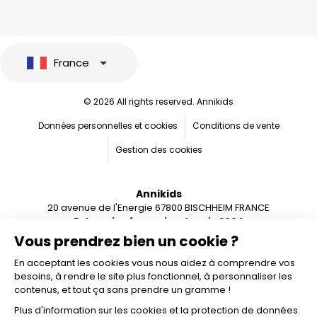
France
© 2026 All rights reserved. Annikids
Données personnelles et cookies
Conditions de vente
Gestion des cookies
Annikids
20 avenue de l'Energie 67800 BISCHHEIM FRANCE
Entreprise française depuis 2004
Vous prendrez bien un cookie ?
En acceptant les cookies vous nous aidez à comprendre vos
besoins, à rendre le site plus fonctionnel, à personnaliser les
contenus, et tout ça sans prendre un gramme !
Plus d'information sur les cookies et la protection de données.