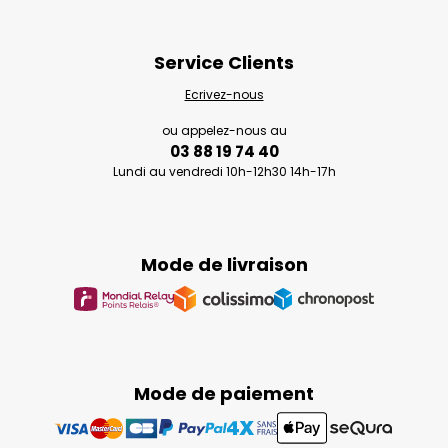
Service Clients
Ecrivez-nous
ou appelez-nous au
03 88 19 74 40
Lundi au vendredi 10h-12h30 14h-17h
Mode de livraison
Mode de paiement