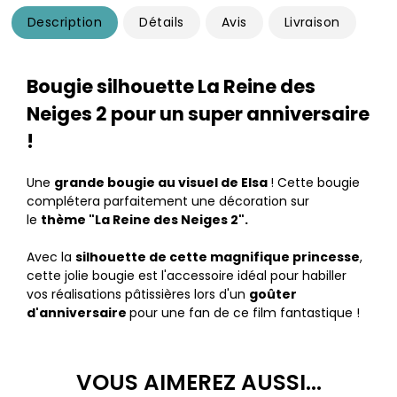
Description
Détails
Avis
Livraison
Bougie silhouette La Reine des
Neiges 2 pour un super anniversaire
!
Une
grande bougie au visuel de Elsa
! Cette bougie
complétera parfaitement une décoration sur
le
thème "La Reine des Neiges 2".
Avec la
silhouette de cette magnifique princesse
,
cette jolie bougie est l'accessoire idéal pour habiller
vos réalisations pâtissières lors d'un
goûter
d'anniversaire
pour une fan de ce film fantastique !
VOUS AIMEREZ AUSSI...