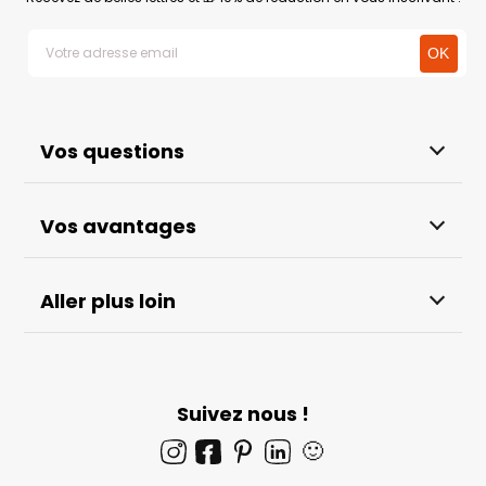
Vos questions
Vos avantages
Aller plus loin
Suivez nous !
🙂