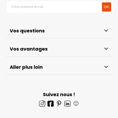
Vos questions
Vos avantages
Aller plus loin
Suivez nous !
🙂