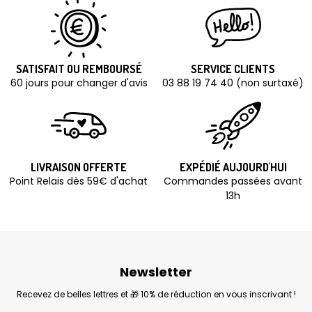
SATISFAIT OU REMBOURSÉ
SERVICE CLIENTS
60 jours pour changer d'avis
03 88 19 74 40 (non surtaxé)
LIVRAISON OFFERTE
EXPÉDIÉ AUJOURD'HUI
Point Relais dès 59€ d'achat
Commandes passées avant
13h
Newsletter
Recevez de belles lettres et 🎁 10% de réduction en vous inscrivant !