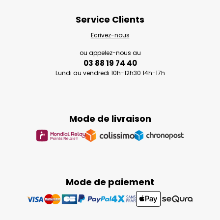
Service Clients
Ecrivez-nous
ou appelez-nous au
03 88 19 74 40
Lundi au vendredi 10h-12h30 14h-17h
Mode de livraison
Mode de paiement