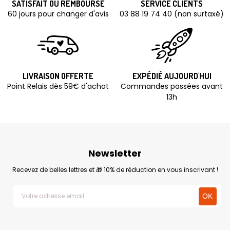
SATISFAIT OU REMBOURSÉ
SERVICE CLIENTS
60 jours pour changer d'avis
03 88 19 74 40 (non surtaxé)
LIVRAISON OFFERTE
EXPÉDIÉ AUJOURD'HUI
Point Relais dès 59€ d'achat
Commandes passées avant
13h
Newsletter
Recevez de belles lettres et 🎁 10% de réduction en vous inscrivant !