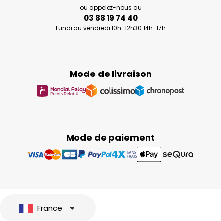
ou appelez-nous au
03 88 19 74 40
Lundi au vendredi 10h-12h30 14h-17h
Mode de livraison
Mode de paiement
France