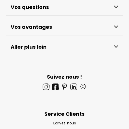
Vos questions
Vos avantages
Aller plus loin
Suivez nous !
🙂
Service Clients
Ecrivez-nous