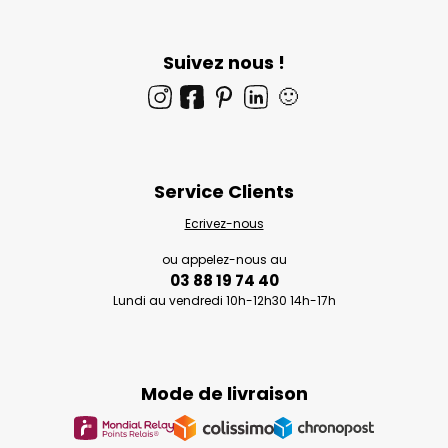
Suivez nous !
🙂
Service Clients
Ecrivez-nous
ou appelez-nous au
03 88 19 74 40
Lundi au vendredi 10h-12h30 14h-17h
Mode de livraison