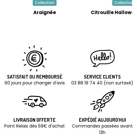
Collection
Collection
Araignée
Citrouille Hallowe
SATISFAIT OU REMBOURSÉ
SERVICE CLIENTS
60 jours pour changer d'avis
03 88 19 74 40 (non surtaxé)
LIVRAISON OFFERTE
EXPÉDIÉ AUJOURD'HUI
Point Relais dès 59€ d'achat
Commandes passées avant
13h