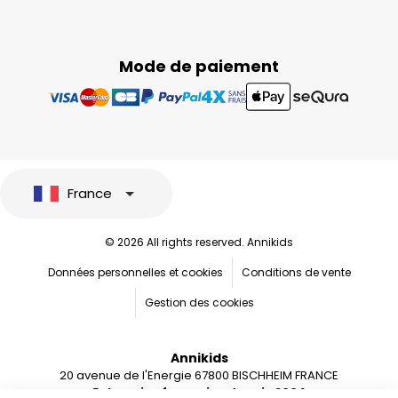
Mode de paiement
France
© 2026 All rights reserved. Annikids
Données personnelles et cookies
Conditions de vente
Gestion des cookies
Annikids
20 avenue de l'Energie 67800 BISCHHEIM FRANCE
Entreprise française depuis 2004