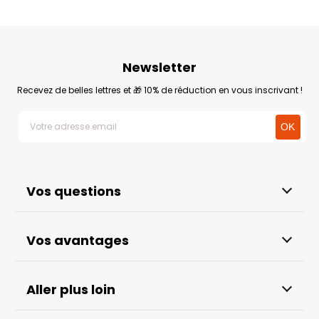
Newsletter
Recevez de belles lettres et 🎁 10% de réduction en vous inscrivant !
Vos questions
Vos avantages
Aller plus loin