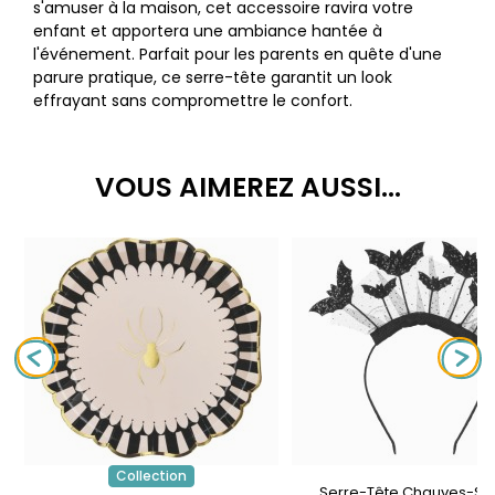
s'amuser à la maison, cet accessoire ravira votre
enfant et apportera une ambiance hantée à
l'événement. Parfait pour les parents en quête d'une
parure pratique, ce serre-tête garantit un look
effrayant sans compromettre le confort.
VOUS AIMEREZ AUSSI...
Collection
Serre-Tête Chauves-Sou