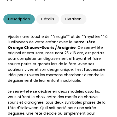
Description
Détails
Livraison
Ajoutez une touche de **magie** et de **mystère** à
l'Halloween de votre enfant avec le
Serre-tête
Orange Chauve-Souris / Araignée
. Ce serre-tête
original et amusant, mesurant 25 x 16 cm, est parfait
pour compléter un déguisement effrayant et faire
sourire petits et grands lors de la fête. Avec ses
couleurs vives et son design unique, il est l'accessoire
idéal pour toutes les mamans cherchant à rendre le
déguisement de leur enfant inoubliable.
Le serre-tête se décline en deux modèles assortis,
vous offrant le choix entre des motifs de chauve-
souris et d'araignée, tous deux symboles phares de la
fête d'Halloween. Qu'il soit porté pour une soirée
déguisée, une fête d'école ou simplement pour