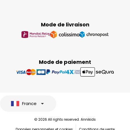
Mode de livraison
Mode de paiement
France
© 2026 All rights reserved. Annikids
Données personnelles et cookies
Conditions de vente