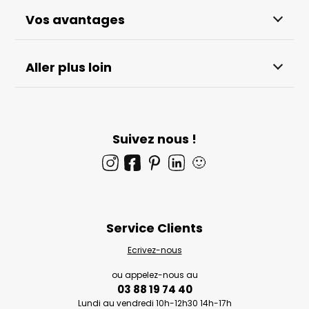
Vos avantages
Aller plus loin
Suivez nous !
🙂
Service Clients
Ecrivez-nous
ou appelez-nous au
03 88 19 74 40
Lundi au vendredi 10h-12h30 14h-17h