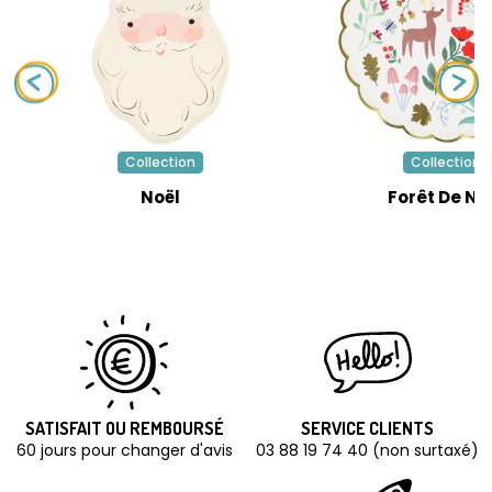
Collection
Collection
Noël
Forêt De No
SATISFAIT OU REMBOURSÉ
SERVICE CLIENTS
60 jours pour changer d'avis
03 88 19 74 40 (non surtaxé)