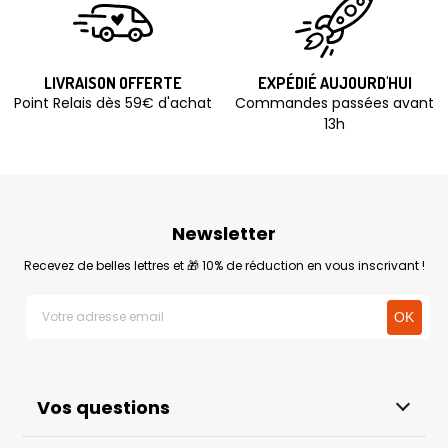
LIVRAISON OFFERTE
EXPÉDIÉ AUJOURD'HUI
Point Relais dès 59€ d'achat
Commandes passées avant
13h
Newsletter
Recevez de belles lettres et 🎁 10% de réduction en vous inscrivant !
Vos questions