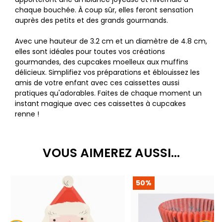
chaque bouchée. À coup sûr, elles feront sensation
auprès des petits et des grands gourmands.
Avec une hauteur de 3.2 cm et un diamètre de 4.8 cm,
elles sont idéales pour toutes vos créations
gourmandes, des cupcakes moelleux aux muffins
délicieux. Simplifiez vos préparations et éblouissez les
amis de votre enfant avec ces caissettes aussi
pratiques qu'adorables. Faites de chaque moment un
instant magique avec ces caissettes à cupcakes
renne !
VOUS AIMEREZ AUSSI...
50%