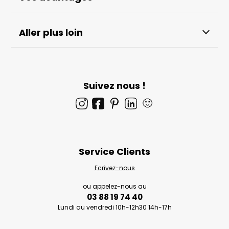
Aller plus loin
Suivez nous !
🙂
Service Clients
Ecrivez-nous
ou appelez-nous au
03 88 19 74 40
Lundi au vendredi 10h-12h30 14h-17h