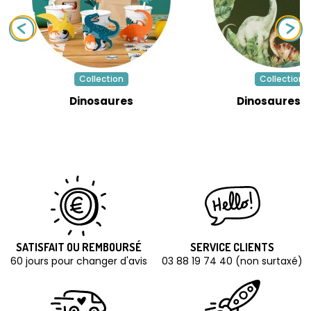
Collection
Collection
Dinosaures
Dinosaures V
SATISFAIT OU REMBOURSÉ
SERVICE CLIENTS
60 jours pour changer d'avis
03 88 19 74 40 (non surtaxé)