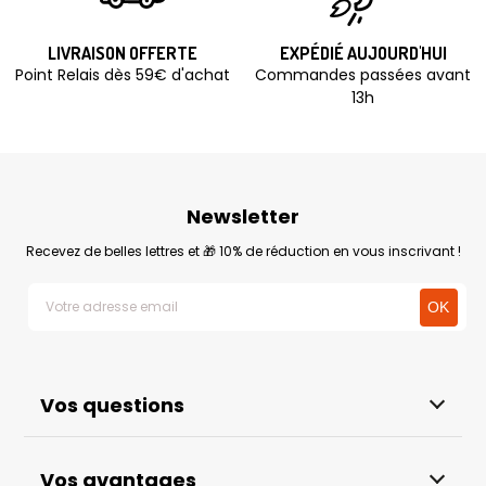
LIVRAISON OFFERTE
EXPÉDIÉ AUJOURD'HUI
Point Relais dès 59€ d'achat
Commandes passées avant
13h
Newsletter
Recevez de belles lettres et 🎁 10% de réduction en vous inscrivant !
Vos questions
Vos avantages