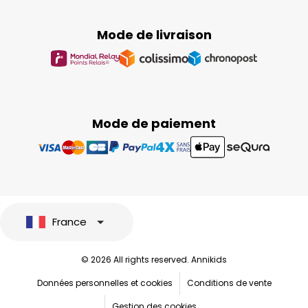
Mode de livraison
Mode de paiement
France
© 2026 All rights reserved. Annikids
Données personnelles et cookies
Conditions de vente
Gestion des cookies