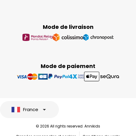
Mode de livraison
Mode de paiement
France
© 2026 All rights reserved. Annikids