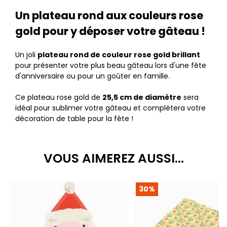
Un plateau rond aux couleurs rose
gold pour y déposer votre gâteau !
Un joli
plateau rond de couleur rose gold brillant
pour présenter votre plus beau gâteau lors d'une fête
d'anniversaire ou pour un goûter en famille.
Ce plateau rose gold de
25,5 cm de diamètre
sera
idéal pour sublimer votre gâteau et complétera votre
décoration de table pour la fête !
VOUS AIMEREZ AUSSI...
30%