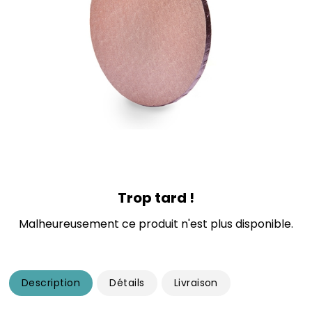
Trop tard !
Malheureusement ce produit n'est plus disponible.
Description
Détails
Livraison