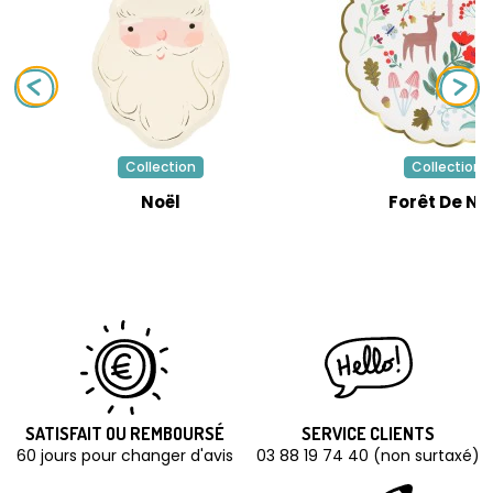
Collection
Collection
Noël
Forêt De No
SATISFAIT OU REMBOURSÉ
SERVICE CLIENTS
60 jours pour changer d'avis
03 88 19 74 40 (non surtaxé)