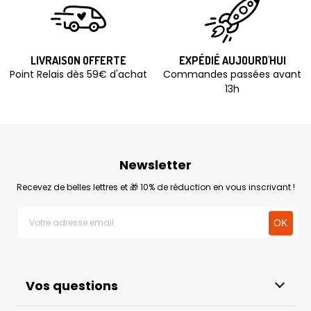
LIVRAISON OFFERTE
EXPÉDIÉ AUJOURD'HUI
Point Relais dès 59€ d'achat
Commandes passées avant
13h
Newsletter
Recevez de belles lettres et 🎁 10% de réduction en vous inscrivant !
Vos questions