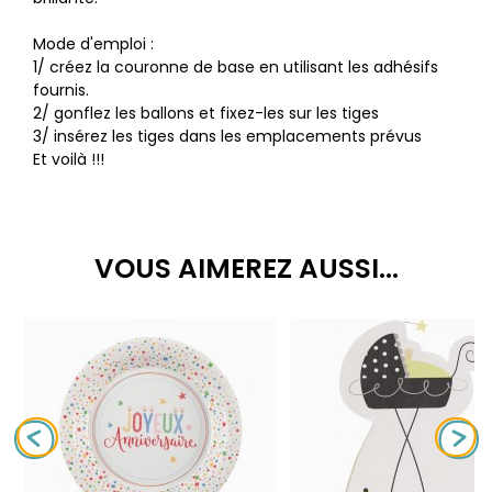
Mode d'emploi :
1/ créez la couronne de base en utilisant les adhésifs
fournis.
2/ gonflez les ballons et fixez-les sur les tiges
3/ insérez les tiges dans les emplacements prévus
Et voilà !!!
VOUS AIMEREZ AUSSI...