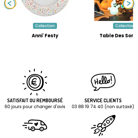
Collection
Collection
Anni' Festy
Table Des Sorti
SATISFAIT OU REMBOURSÉ
SERVICE CLIENTS
60 jours pour changer d'avis
03 88 19 74 40 (non surtaxé)