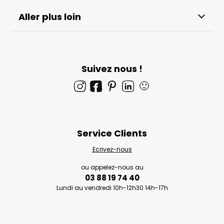
Aller plus loin
Suivez nous !
🙂
Service Clients
Ecrivez-nous
ou appelez-nous au
03 88 19 74 40
Lundi au vendredi 10h-12h30 14h-17h