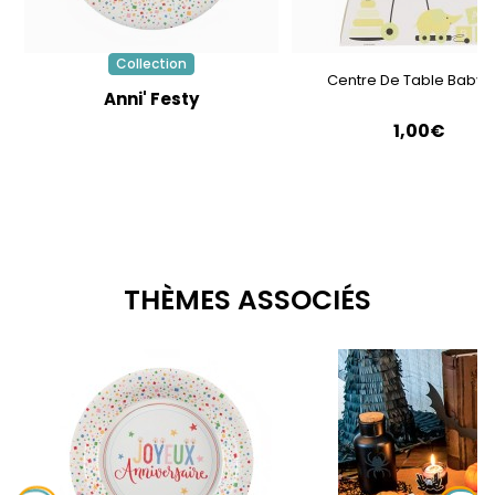
Collection
Centre De Table Baby 
Anni' Festy
1,00€
THÈMES ASSOCIÉS