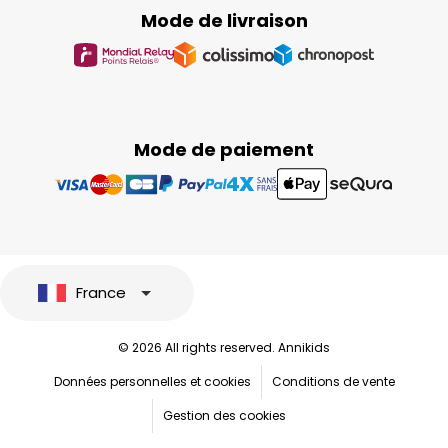
Mode de livraison
Mode de paiement
France
© 2026 All rights reserved. Annikids
Données personnelles et cookies
Conditions de vente
Gestion des cookies