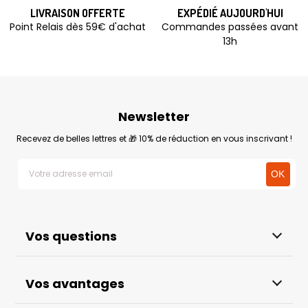
LIVRAISON OFFERTE
EXPÉDIÉ AUJOURD'HUI
Point Relais dès 59€ d'achat
Commandes passées avant
13h
Newsletter
Recevez de belles lettres et 🎁 10% de réduction en vous inscrivant !
Vos questions
Vos avantages