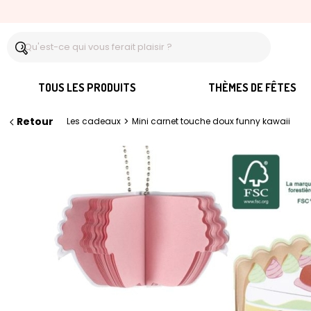
TOUS LES PRODUITS
THÈMES DE FÊTES
Retour
>
Les cadeaux
Mini carnet touche doux funny kawaii