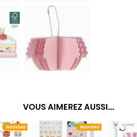
VOUS AIMEREZ AUSSI...
NOUVEAU
NOUVEAU