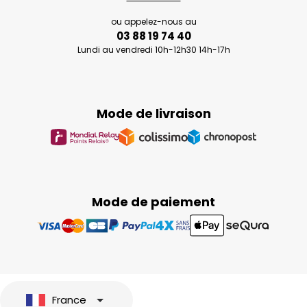
ou appelez-nous au
03 88 19 74 40
Lundi au vendredi 10h-12h30 14h-17h
Mode de livraison
Mode de paiement
France