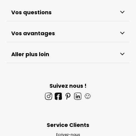
Vos questions
Vos avantages
Aller plus loin
Suivez nous !
🙂
Service Clients
Ecrivez-nous