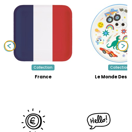
Collection
Collection
France
Le Monde Des J