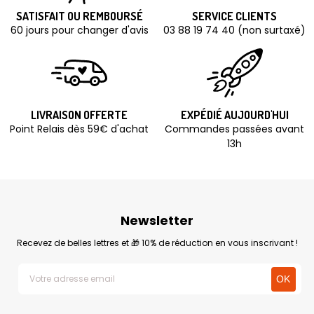
SATISFAIT OU REMBOURSÉ
SERVICE CLIENTS
60 jours pour changer d'avis
03 88 19 74 40 (non surtaxé)
LIVRAISON OFFERTE
EXPÉDIÉ AUJOURD'HUI
Point Relais dès 59€ d'achat
Commandes passées avant
13h
Newsletter
Recevez de belles lettres et 🎁 10% de réduction en vous inscrivant !