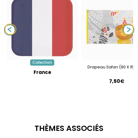
Collection
Drapeau Safari (90 X 150
France
7,50€
THÈMES ASSOCIÉS