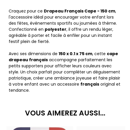
Craquez pour ce
Drapeau Français Cape - 150 cm
,
l'accessoire idéal pour encourager votre enfant lors
des fêtes, événements sportifs ou journées à thème.
Confectionné en
polyester
, il offre un rendu léger,
agréable à porter et facile à enfiler pour un instant
festif plein de fierté.
Avec ses dimensions de
150 x 0.1 x 75 cm
, cette
cape
drapeau français
accompagne parfaitement les
petits supporters pour afficher leurs couleurs avec
style. Un choix parfait pour compléter un déguisement
patriotique, créer une ambiance joyeuse et faire plaisir
à votre enfant avec un accessoire
français
original et
tendance.
VOUS AIMEREZ AUSSI...