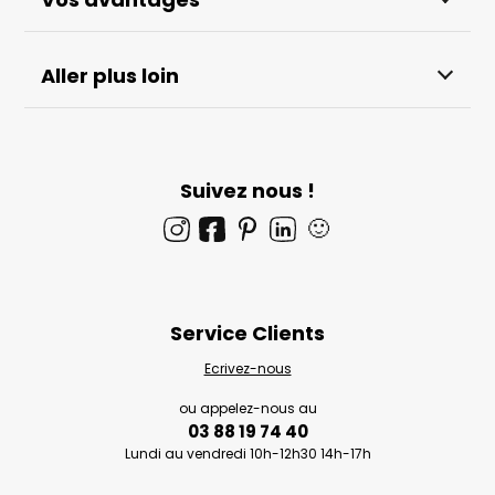
Aller plus loin
Suivez nous !
🙂
Service Clients
Ecrivez-nous
ou appelez-nous au
03 88 19 74 40
Lundi au vendredi 10h-12h30 14h-17h