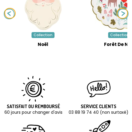
Collection
Collection
Noël
Forêt De No
SATISFAIT OU REMBOURSÉ
SERVICE CLIENTS
60 jours pour changer d'avis
03 88 19 74 40 (non surtaxé)