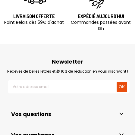
LIVRAISON OFFERTE
EXPÉDIÉ AUJOURD'HUI
Point Relais dès 59€ d'achat
Commandes passées avant
13h
Newsletter
Recevez de belles lettres et 🎁 10% de réduction en vous inscrivant !
Vos questions
Vos avantages