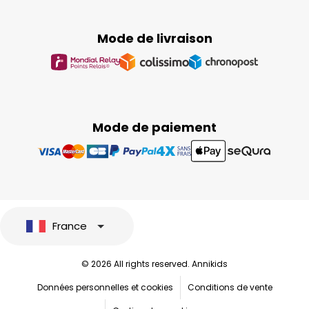
Mode de livraison
Mode de paiement
France
© 2026 All rights reserved. Annikids
Données personnelles et cookies
Conditions de vente