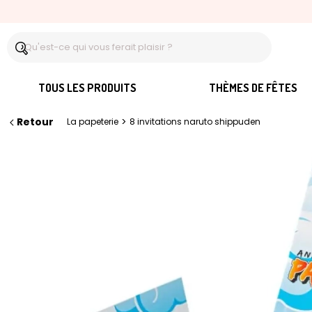
TOUS LES PRODUITS
THÈMES DE FÊTES
Retour
>
La papeterie
8 invitations naruto shippuden