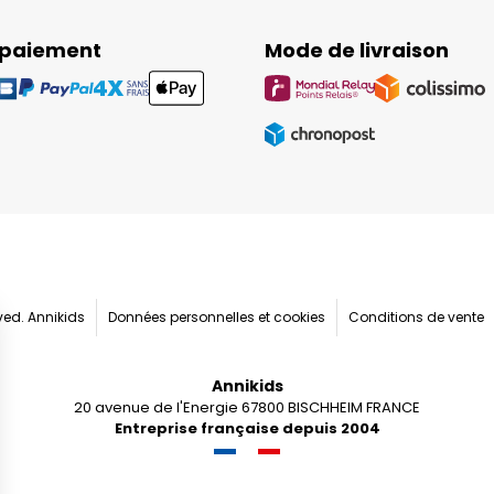
 paiement
Mode de livraison
rved. Annikids
Données personnelles et cookies
Conditions de vente
Annikids
20 avenue de l'Energie 67800 BISCHHEIM FRANCE
Entreprise française depuis 2004