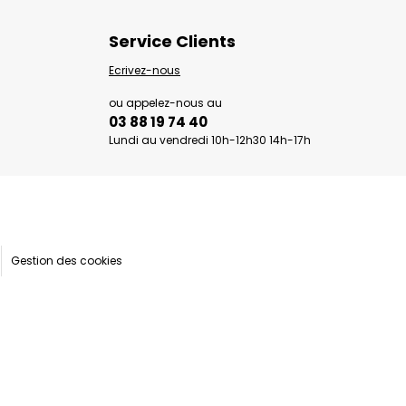
Service Clients
Ecrivez-nous
ou appelez-nous au
03 88 19 74 40
Lundi au vendredi 10h-12h30 14h-17h
Gestion des cookies