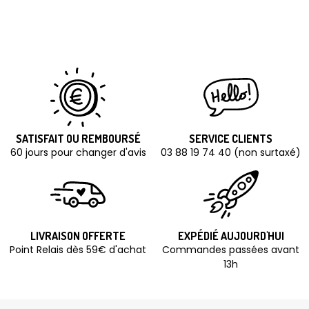
SATISFAIT OU REMBOURSÉ
SERVICE CLIENTS
60 jours pour changer d'avis
03 88 19 74 40 (non surtaxé)
LIVRAISON OFFERTE
EXPÉDIÉ AUJOURD'HUI
Point Relais dès 59€ d'achat
Commandes passées avant
13h