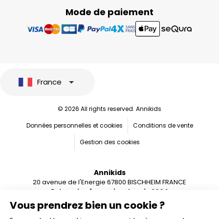
Mode de paiement
France
© 2026 All rights reserved. Annikids
Données personnelles et cookies
Conditions de vente
Gestion des cookies
Annikids
20 avenue de l'Energie 67800 BISCHHEIM FRANCE
Entreprise française depuis 2004
Vous prendrez bien un cookie ?