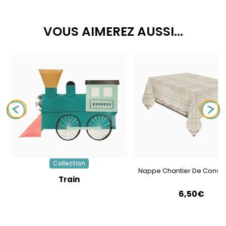
VOUS AIMEREZ AUSSI...
Collection
Nappe Chantier De Constr
Train
6,50€