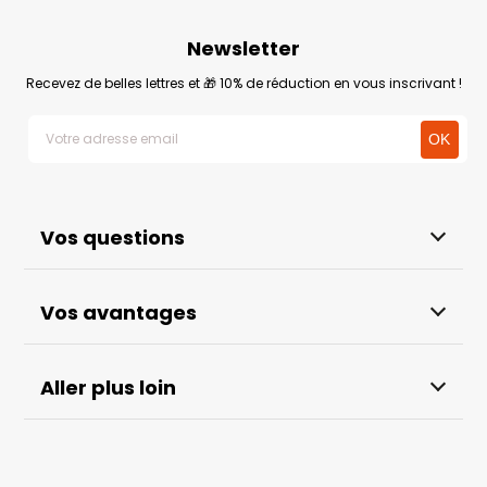
Newsletter
Recevez de belles lettres et 🎁 10% de réduction en vous inscrivant !
Vos questions
Vos avantages
Aller plus loin