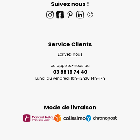
Suivez nous !
🙂
Service Clients
Ecrivez-nous
ou appelez-nous au
03 88 19 74 40
Lundi au vendredi 10h-12h30 14h-17h
Mode de livraison