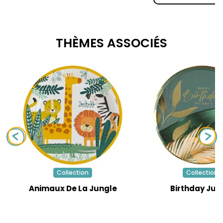
THÈMES ASSOCIÉS
Collection
Collection
Animaux De La Jungle
Birthday Jun