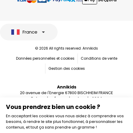
France
© 2026 All rights reserved. Annikids
Données personnelles et cookies
Conditions de vente
Gestion des cookies
Annikids
20 avenue de l'Energie 67800 BISCHHEIM FRANCE
Entreprise française depuis 2004
Vous prendrez bien un cookie ?
En acceptant les cookies vous nous aidez à comprendre vos
besoins, à rendre le site plus fonctionnel, à personnaliser les
contenus, et tout ça sans prendre un gramme !