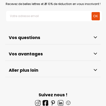
Recevez de belles lettres et 🎁 10% de réduction en vous inscrivant !
Vos questions
Vos avantages
Aller plus loin
Suivez nous !
🙂