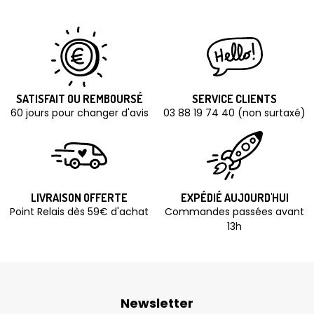
SATISFAIT OU REMBOURSÉ
SERVICE CLIENTS
60 jours pour changer d'avis
03 88 19 74 40 (non surtaxé)
LIVRAISON OFFERTE
EXPÉDIÉ AUJOURD'HUI
Point Relais dès 59€ d'achat
Commandes passées avant
13h
Newsletter