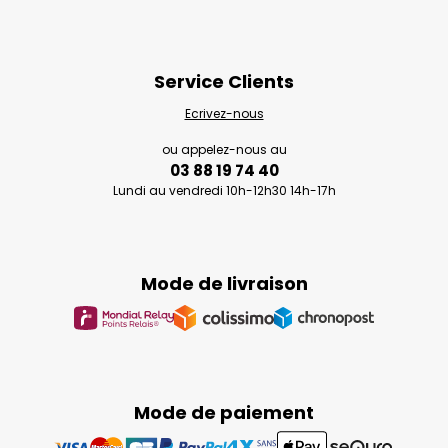
Service Clients
Ecrivez-nous
ou appelez-nous au
03 88 19 74 40
Lundi au vendredi 10h-12h30 14h-17h
Mode de livraison
Mode de paiement