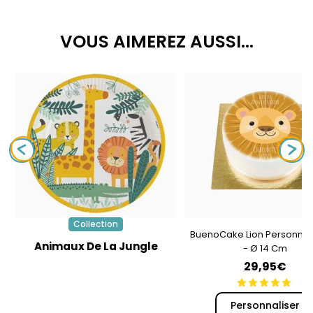
VOUS AIMEREZ AUSSI...
Collection
BuenoCake Lion Personnal
Animaux De La Jungle
- Ø 14 Cm
29,95€
Personnaliser