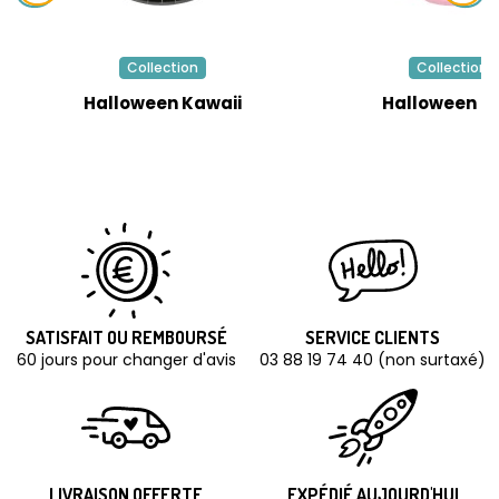
Collection
Collection
Halloween Kawaii
Halloween R
SATISFAIT OU REMBOURSÉ
SERVICE CLIENTS
60 jours pour changer d'avis
03 88 19 74 40 (non surtaxé)
LIVRAISON OFFERTE
EXPÉDIÉ AUJOURD'HUI