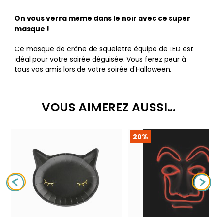
On vous verra même dans le noir avec ce super
masque !
Ce masque de crâne de squelette équipé de LED est
idéal pour votre soirée déguisée. Vous ferez peur à
tous vos amis lors de votre soirée d'Halloween.
VOUS AIMEREZ AUSSI...
20%