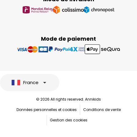
Mode de paiement
France
© 2026 All rights reserved. Annikids
Données personnelles et cookies
Conditions de vente
Gestion des cookies