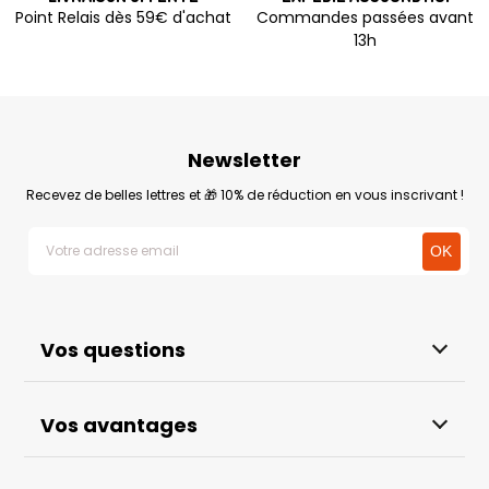
Point Relais dès 59€ d'achat
Commandes passées avant
13h
Newsletter
Recevez de belles lettres et 🎁 10% de réduction en vous inscrivant !
Vos questions
Vos avantages