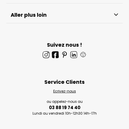
Aller plus loin
Suivez nous !
🙂
Service Clients
Ecrivez-nous
ou appelez-nous au
03 88 19 74 40
Lundi au vendredi 10h-12h30 14h-17h