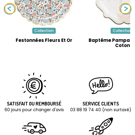
Collection
Collection
Festonnées Fleurs Et Or
Baptême Pampas F
Coton
SATISFAIT OU REMBOURSÉ
SERVICE CLIENTS
60 jours pour changer d'avis
03 88 19 74 40 (non surtaxé)