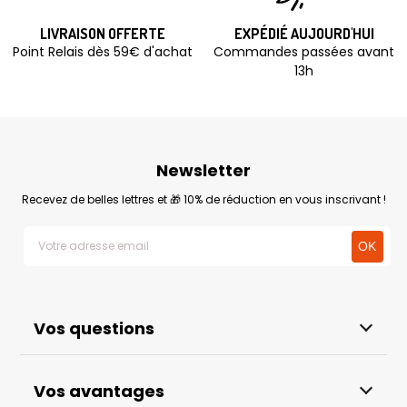
LIVRAISON OFFERTE
EXPÉDIÉ AUJOURD'HUI
Point Relais dès 59€ d'achat
Commandes passées avant
13h
Newsletter
Recevez de belles lettres et 🎁 10% de réduction en vous inscrivant !
Vos questions
Vos avantages