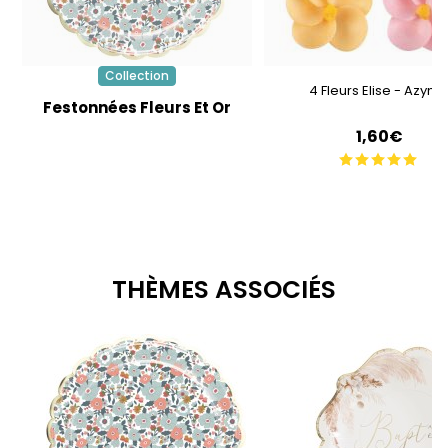
Collection
4 Fleurs Elise - Azym
Festonnées Fleurs Et Or
1,60€
THÈMES ASSOCIÉS