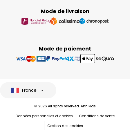
Mode de livraison
Mode de paiement
France
© 2026 All rights reserved. Annikids
Données personnelles et cookies
Conditions de vente
Gestion des cookies