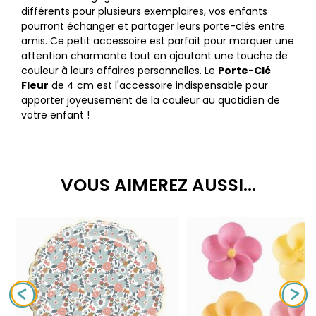
différents pour plusieurs exemplaires, vos enfants
pourront échanger et partager leurs porte-clés entre
amis. Ce petit accessoire est parfait pour marquer une
attention charmante tout en ajoutant une touche de
couleur à leurs affaires personnelles. Le
Porte-Clé
Fleur
de 4 cm est l'accessoire indispensable pour
apporter joyeusement de la couleur au quotidien de
votre enfant !
VOUS AIMEREZ AUSSI...