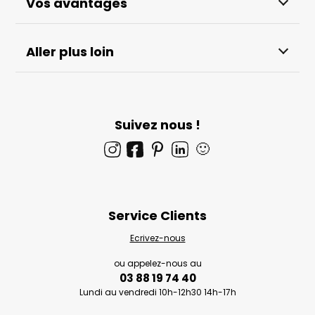
Vos avantages
Aller plus loin
Suivez nous !
🙂
Service Clients
Ecrivez-nous
ou appelez-nous au
03 88 19 74 40
Lundi au vendredi 10h-12h30 14h-17h