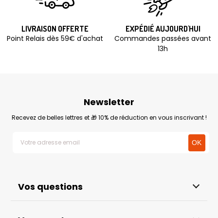
LIVRAISON OFFERTE
EXPÉDIÉ AUJOURD'HUI
Point Relais dès 59€ d'achat
Commandes passées avant
13h
Newsletter
Recevez de belles lettres et 🎁 10% de réduction en vous inscrivant !
Vos questions