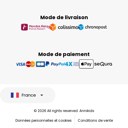
Mode de livraison
Mode de paiement
France
© 2026 All rights reserved. Annikids
Données personnelles et cookies
Conditions de vente