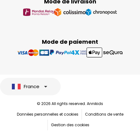
Mode de livraison
Mode de paiement
France
© 2026 All rights reserved. Annikids
Données personnelles et cookies
Conditions de vente
Gestion des cookies