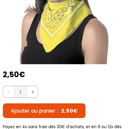
2,50€
-
+
Ajouter au panier :
2,50€
Payez en 4x sans frais dès 30€ d'achats, et en 9 ou 12x dès