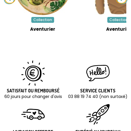
Collection
Collection
Aventurier
Aventurie
SATISFAIT OU REMBOURSÉ
SERVICE CLIENTS
60 jours pour changer d'avis
03 88 19 74 40 (non surtaxé)