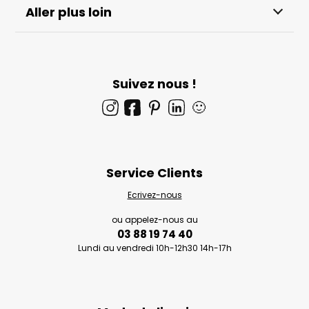
Aller plus loin
Suivez nous !
🙂
Service Clients
Ecrivez-nous
ou appelez-nous au
03 88 19 74 40
Lundi au vendredi 10h-12h30 14h-17h