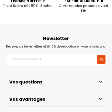
LIVRAISON OFFERTE
EXPÉDIÉ AUJOURD'HUI
Point Relais dès 59€ d'achat
Commandes passées avant
13h
Newsletter
Recevez de belles lettres et 🎁 10% de réduction en vous inscrivant !
Vos questions
Vos avantages