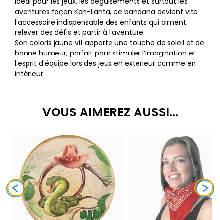
Idéal pour les jeux, les déguisements et surtout les
aventures façon Koh-Lanta, ce bandana devient vite
l’accessoire indispensable des enfants qui aiment
relever des défis et partir à l’aventure.
Son coloris jaune vif apporte une touche de soleil et de
bonne humeur, parfait pour stimuler l’imagination et
l’esprit d’équipe lors des jeux en extérieur comme en
intérieur.
VOUS AIMEREZ AUSSI...