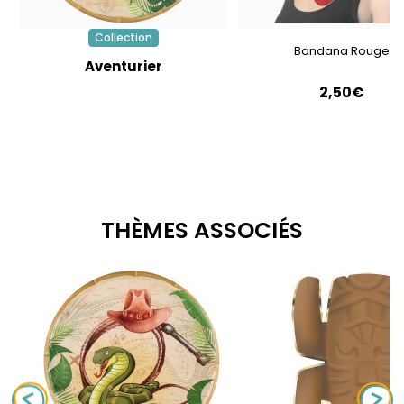
Collection
Bandana Rouge
Aventurier
2,50€
THÈMES ASSOCIÉS