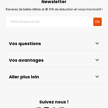
Newsletter
Recevez de belles lettres et 🎁 10% de réduction en vous inscrivant !
Vos questions
Vos avantages
Aller plus loin
Suivez nous !