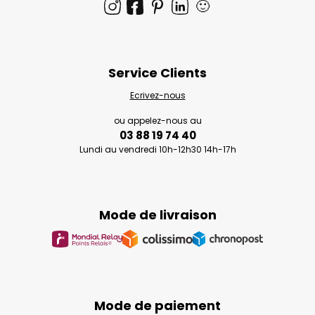
🙂
Service Clients
Ecrivez-nous
ou appelez-nous au
03 88 19 74 40
Lundi au vendredi 10h-12h30 14h-17h
Mode de livraison
Mode de paiement