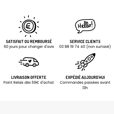
SATISFAIT OU REMBOURSÉ
SERVICE CLIENTS
60 jours pour changer d'avis
03 88 19 74 40 (non surtaxé)
LIVRAISON OFFERTE
EXPÉDIÉ AUJOURD'HUI
Point Relais dès 59€ d'achat
Commandes passées avant
13h