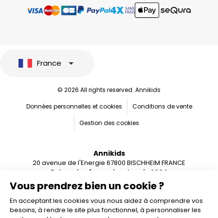
France
© 2026 All rights reserved. Annikids
Données personnelles et cookies
Conditions de vente
Gestion des cookies
Annikids
20 avenue de l'Energie 67800 BISCHHEIM FRANCE
Entreprise française depuis 2004
Vous prendrez bien un cookie ?
En acceptant les cookies vous nous aidez à comprendre vos
besoins, à rendre le site plus fonctionnel, à personnaliser les