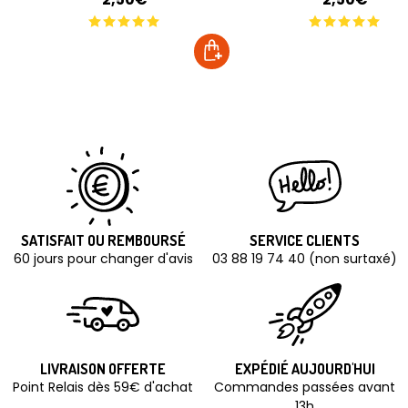
SATISFAIT OU REMBOURSÉ
SERVICE CLIENTS
60 jours pour changer d'avis
03 88 19 74 40 (non surtaxé)
LIVRAISON OFFERTE
EXPÉDIÉ AUJOURD'HUI
Point Relais dès 59€ d'achat
Commandes passées avant
13h