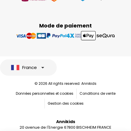
Mode de paiement
France
© 2026 All rights reserved. Annikids
Données personnelles et cookies
Conditions de vente
Gestion des cookies
Annikids
20 avenue de l'Energie 67800 BISCHHEIM FRANCE