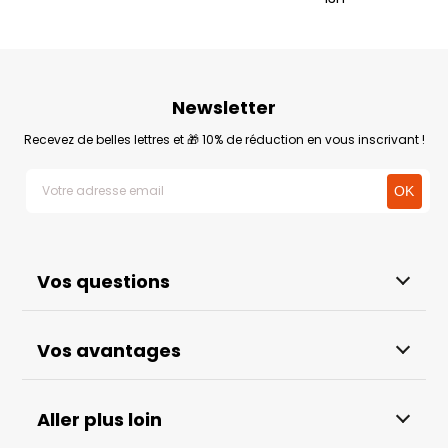
Newsletter
Recevez de belles lettres et 🎁 10% de réduction en vous inscrivant !
Vos questions
Vos avantages
Aller plus loin