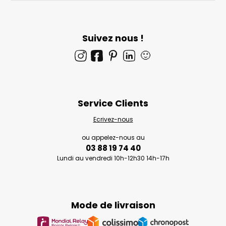
Suivez nous !
🙂
Service Clients
Ecrivez-nous
ou appelez-nous au
03 88 19 74 40
Lundi au vendredi 10h-12h30 14h-17h
Mode de livraison