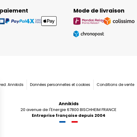
 paiement
Mode de livraison
rved. Annikids
Données personnelles et cookies
Conditions de vente
Annikids
20 avenue de l'Energie 67800 BISCHHEIM FRANCE
Entreprise française depuis 2004