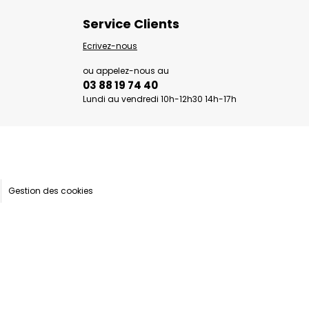
Service Clients
Ecrivez-nous
ou appelez-nous au
03 88 19 74 40
Lundi au vendredi 10h-12h30 14h-17h
Gestion des cookies