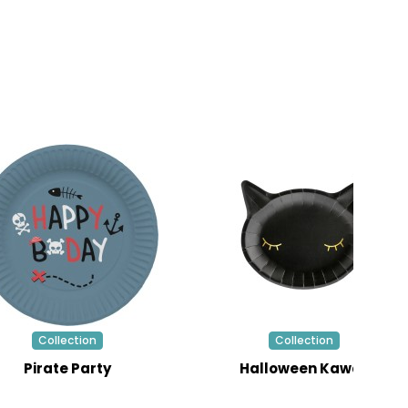
Collection
Collection
Pirate Party
Halloween Kawaii