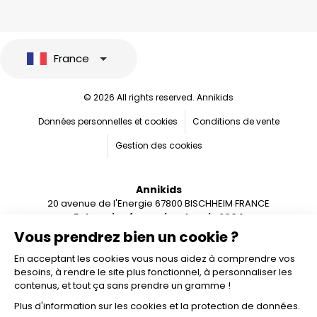
France
© 2026 All rights reserved. Annikids
Données personnelles et cookies
Conditions de vente
Gestion des cookies
Annikids
20 avenue de l'Energie 67800 BISCHHEIM FRANCE
Entreprise française depuis 2004
Vous prendrez bien un cookie ?
En acceptant les cookies vous nous aidez à comprendre vos
besoins, à rendre le site plus fonctionnel, à personnaliser les
contenus, et tout ça sans prendre un gramme !
Plus d'information sur les cookies et la protection de données.