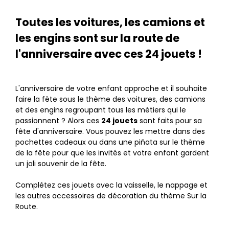
Toutes les voitures, les camions et
les engins sont sur la route de
l'anniversaire avec ces 24 jouets !
L'anniversaire de votre enfant approche et il souhaite
faire la fête sous le thème des voitures, des camions
et des engins regroupant tous les métiers qui le
passionnent ? Alors ces
24 jouets
sont faits pour sa
fête d'anniversaire. Vous pouvez les mettre dans des
pochettes cadeaux ou dans une piñata sur le thème
de la fête pour que les invités et votre enfant gardent
un joli souvenir de la fête.
Complétez ces jouets avec la vaisselle, le nappage et
les autres accessoires de décoration du thème Sur la
Route.