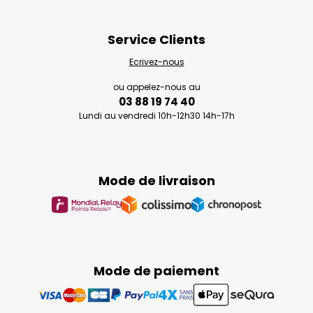
Service Clients
Ecrivez-nous
ou appelez-nous au
03 88 19 74 40
Lundi au vendredi 10h-12h30 14h-17h
Mode de livraison
Mode de paiement