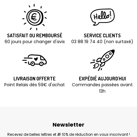
SATISFAIT OU REMBOURSÉ
SERVICE CLIENTS
60 jours pour changer d'avis
03 88 19 74 40 (non surtaxé)
LIVRAISON OFFERTE
EXPÉDIÉ AUJOURD'HUI
Point Relais dès 59€ d'achat
Commandes passées avant
13h
Newsletter
Recevez de belles lettres et 🎁 10% de réduction en vous inscrivant !