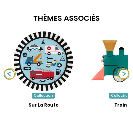
THÈMES ASSOCIÉS
Collection
Collection
Sur La Route
Train