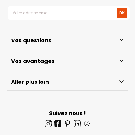
Vos questions
Vos avantages
Aller plus loin
Suivez nous !
🙂