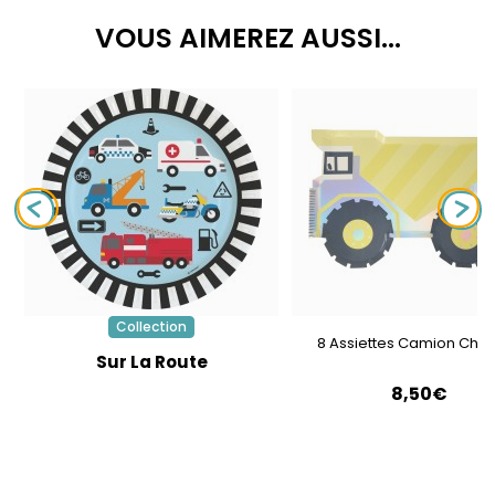
VOUS AIMEREZ AUSSI...
Collection
8 Assiettes Camion Chan
Sur La Route
8,50€